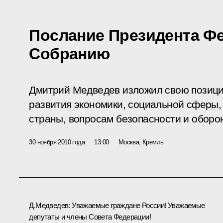
Послание Президента Ф
Собранию
Дмитрий Медведев изложил свою позиц
развития экономики, социальной сферы,
страны, вопросам безопасности и оборо
30 ноября 2010 года
13:00
Москва, Кремль
Д.Медведев:
Уважаемые граждане России! Уважаемые
депутаты и члены Совета Федерации!