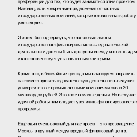
преференции для тех, кто будет заниматься этим проектом.
Наконец, есть конкретные предложения от частных
и государственных компаний, которые готовы начать работу
уже сегодня.
Я хотел бы подчеркнуть, что налоговые льготы
и государственное финансирование исследовательской
деятельности должны быть доступны всем, у кого есть идеи
и кто соответствует установленным критериям.
Кроме того, в ближайшие три года мы планируем направить
на совместную исследовательскую деятельность ведущих
университетов с промышленными компаниями около 30
миллиардов рублей. Это тоже немалые деньги. Но в случае
удачной работы нам следует увеличить финансирование эт
программы.
Ещё один очень важный для нас проект – это превращение
Москвы в крупный международный финансовый центр.