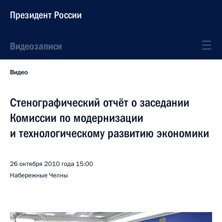
Президент России
Видеозаписи
Видео
Стенографический отчёт о заседании
Комиссии по модернизации
и технологическому развитию экономики
26 октября 2010 года
15:00
Набережные Челны