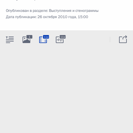
Опубликован в разделе:
Выступления и стенограммы
Дата публикации:
26 октября 2010 года, 15:00
1
11м
11м