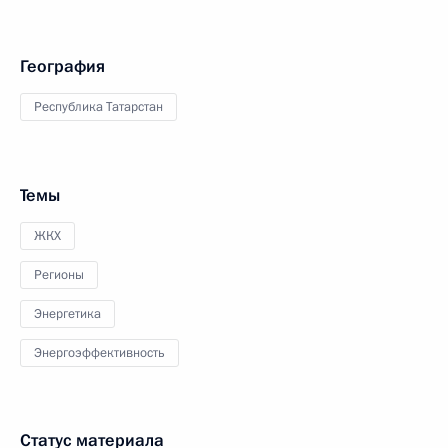
География
Республика Татарстан
Темы
ЖКХ
Регионы
Энергетика
Энергоэффективность
Статус материала