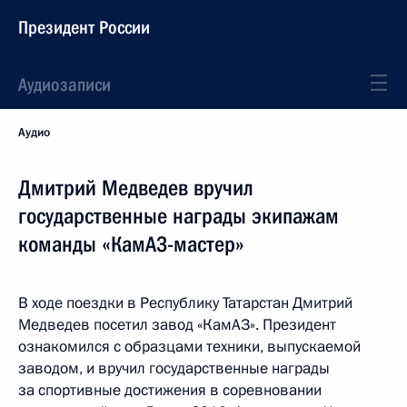
Президент России
Аудиозаписи
Аудио
Дмитрий Медведев вручил
государственные награды экипажам
команды «КамАЗ-мастер»
В ходе поездки в Республику Татарстан Дмитрий
Медведев посетил завод «КамАЗ». Президент
ознакомился с образцами техники, выпускаемой
заводом, и вручил государственные награды
за спортивные достижения в соревновании