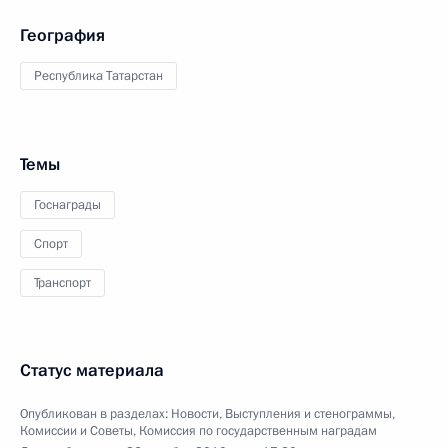
География
Республика Татарстан
Темы
Госнаграды
Спорт
Транспорт
Статус материала
Опубликован в разделах:
Новости
,
Выступления и стенограммы
,
Комиссии и Советы
,
Комиссия по государственным наградам