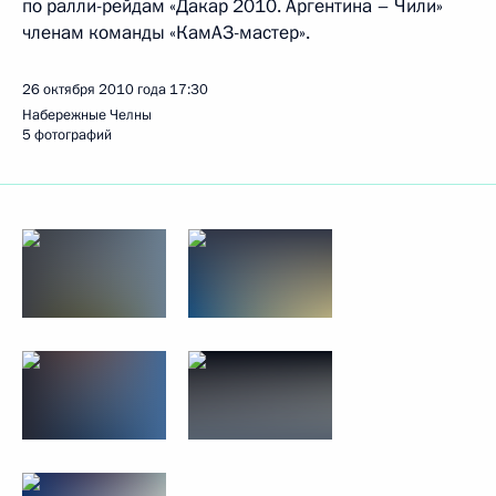
по ралли-рейдам «Дакар 2010. Аргентина – Чили»
членам команды «КамАЗ-мастер».
26 октября 2010 года
17:30
Набережные Челны
5 фотографий