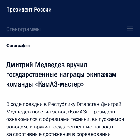
Президент России
Стенограммы
Фотографии
Дмитрий Медведев вручил
государственные награды экипажам
команды «КамАЗ-мастер»
В ходе поездки в Республику Татарстан Дмитрий
Медведев посетил завод «КамАЗ». Президент
ознакомился с образцами техники, выпускаемой
заводом, и вручил государственные награды
за спортивные достижения в соревновании