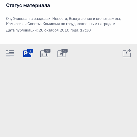
Статус материала
Опубликован в разделах:
Новости
,
Выступления и стенограммы
,
Комиссии и Советы
,
Комиссия по государственным наградам
Дата публикации:
26 октября 2010 года, 17:30
5
4м
4м