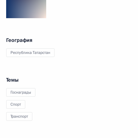
География
Республика Татарстан
Темы
Госнаграды
Спорт
Транспорт