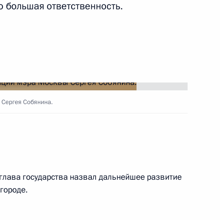
о большая ответственность.
 Сергея Собянина.
глава государства назвал дальнейшее развитие
городе.