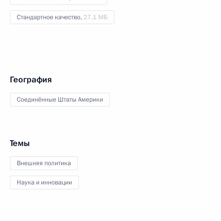
Стандартное качество,
27.1 МБ
География
Соединённые Штаты Америки
Темы
Внешняя политика
Наука и инновации