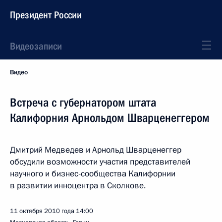
Президент России
Видеозаписи
Видео
Встреча с губернатором штата
Калифорния Арнольдом Шварценеггером
Дмитрий Медведев и Арнольд Шварценеггер
обсудили возможности участия представителей
научного и бизнес-сообщества Калифорнии
в развитии инноцентра в Сколкове.
11 октября 2010 года
14:00