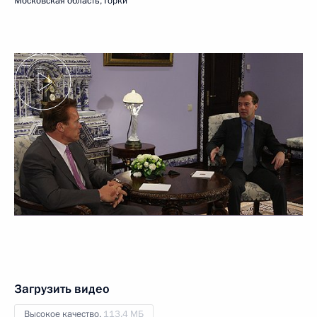
Московская область, Горки
Загрузить видео
Высокое качество,
113.4 МБ