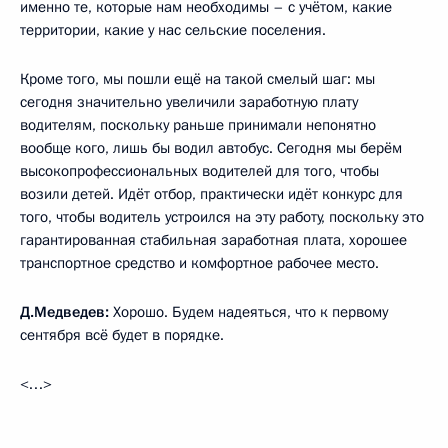
именно те, которые нам необходимы – с учётом, какие
территории, какие у нас сельские поселения.
Кроме того, мы пошли ещё на такой смелый шаг: мы
сегодня значительно увеличили заработную плату
водителям, поскольку раньше принимали непонятно
вообще кого, лишь бы водил автобус. Сегодня мы берём
высокопрофессиональных водителей для того, чтобы
возили детей. Идёт отбор, практически идёт конкурс для
того, чтобы водитель устроился на эту работу, поскольку это
гарантированная стабильная заработная плата, хорошее
транспортное средство и комфортное рабочее место.
Д.Медведев:
Хорошо. Будем надеяться, что к первому
сентября всё будет в порядке.
<…>