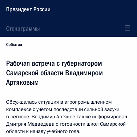
Президент России
Стенограммы
События
Рабочая встреча с губернатором
Самарской области Владимиром
Артяковым
Обсуждалась ситуация в агропромышленном
комплексе с учётом последствий сильной засухи
в регионе. Владимир Артяков также информировал
Дмитрия Медведева о готовности школ Самарской
области к началу учебного года.