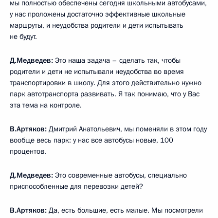
мы полностью обеспечены сегодня школьными автобусами,
у нас проложены достаточно эффективные школьные
маршруты, и неудобства родители и дети испытывать
не будут.
Д.Медведев:
Это наша задача – сделать так, чтобы
родители и дети не испытывали неудобства во время
транспортировки в школу. Для этого действительно нужно
парк автотранспорта развивать. Я так понимаю, что у Вас
эта тема на контроле.
В.Артяков:
Дмитрий Анатольевич, мы поменяли в этом году
вообще весь парк: у нас все автобусы новые, 100
процентов.
Д.Медведев:
Это современные автобусы, специально
приспособленные для перевозки детей?
В.Артяков:
Да, есть большие, есть малые. Мы посмотрели