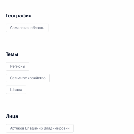
География
Самарская область
Темы
Регионы
Сельское хозяйство
Школа
Лица
Артяков Владимир Владимирович