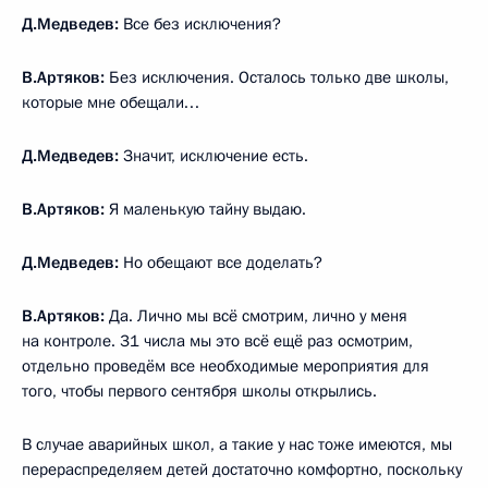
Д.Медведев:
Все без исключения?
В.Артяков:
Без исключения. Осталось только две школы,
которые мне обещали…
Д.Медведев:
Значит, исключение есть.
В.Артяков:
Я маленькую тайну выдаю.
Д.Медведев:
Но обещают все доделать?
В.Артяков:
Да. Лично мы всё смотрим, лично у меня
на контроле. 31 числа мы это всё ещё раз осмотрим,
отдельно проведём все необходимые мероприятия для
того, чтобы первого сентября школы открылись.
В случае аварийных школ, а такие у нас тоже имеются, мы
перераспределяем детей достаточно комфортно, поскольку