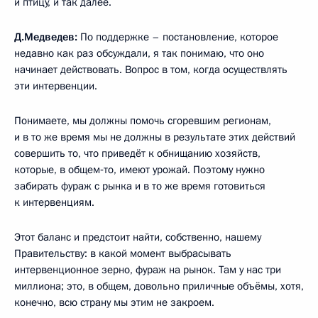
и птицу, и так далее.
Д.Медведев:
По поддержке – постановление, которое
недавно как раз обсуждали, я так понимаю, что оно
начинает действовать. Вопрос в том, когда осуществлять
эти интервенции.
Понимаете, мы должны помочь сгоревшим регионам,
и в то же время мы не должны в результате этих действий
совершить то, что приведёт к обнищанию хозяйств,
которые, в общем‑то, имеют урожай. Поэтому нужно
забирать фураж с рынка и в то же время готовиться
к интервенциям.
Этот баланс и предстоит найти, собственно, нашему
Правительству: в какой момент выбрасывать
интервенционное зерно, фураж на рынок. Там у нас три
миллиона; это, в общем, довольно приличные объёмы, хотя,
конечно, всю страну мы этим не закроем.