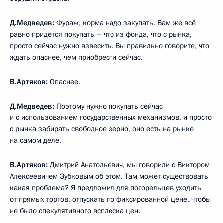
Д.Медведев:
Фураж, корма надо закупать. Вам же всё
равно придется покупать – что из фонда, что с рынка,
просто сейчас нужно взвесить. Вы правильно говорите, что
ждать опаснее, чем приобрести сейчас.
В.Артяков:
Опаснее.
Д.Медведев:
Поэтому нужно покупать сейчас
и с использованием государственных механизмов, и просто
с рынка забирать свободное зерно, оно есть на рынке
на самом деле.
В.Артяков:
Дмитрий Анатольевич, мы говорили с Виктором
Алексеевичем Зубковым об этом. Там может существовать
какая проблема? Я предложил для погорельцев уходить
от прямых торгов, отпускать по фиксированной цене, чтобы
не было спекулятивного всплеска цен.