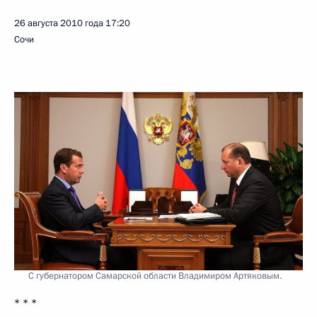
26 августа 2010 года
17:20
Сочи
С губернатором Самарской области Владимиром Артяковым.
* * *