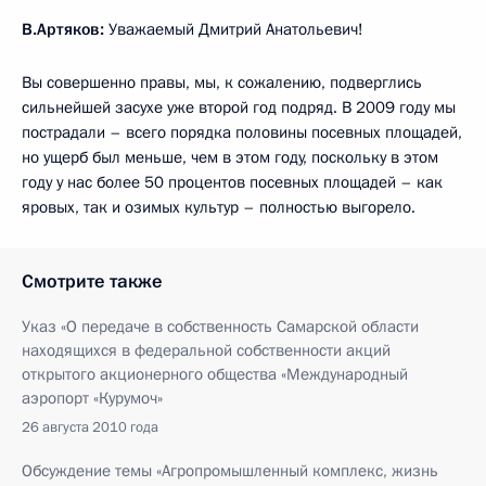
В.Артяков:
Уважаемый Дмитрий Анатольевич!
Вы совершенно правы, мы, к сожалению, подверглись
сильнейшей засухе уже второй год подряд. В 2009 году мы
пострадали – всего порядка половины посевных площадей,
но ущерб был меньше, чем в этом году, поскольку в этом
году у нас более 50 процентов посевных площадей – как
яровых, так и озимых культур – полностью выгорело.
Смотрите также
Указ «О передаче в собственность Самарской области
находящихся в федеральной собственности акций
открытого акционерного общества «Международный
аэропорт «Курумоч»
26 августа 2010 года
Обсуждение темы «Агропромышленный комплекс, жизнь