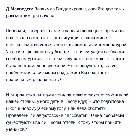
Д.Медведев:
Владимир Владимирович, давайте две темы
рассмотрим для начала.
Первая и, наверное, самая главная (последнее время она
волновала всех нас) – это ситуация в экономике
и сельском хозяйстве в связи с аномальной температурой.
У вас и в прошлом году была тяжёлая ситуация в области
со сбором урожая, и в этом году, как я понимаю, она тоже
была экстремально сложной. Что в результате, какие
проблемы и какие меры поддержки Вы полагаете
правильным реализовать?
И вторая тема, которая сегодня тоже волнует всех жителей
нашей страны, у кого дети в школу идут, – это подготовка
школ к новому учебному году. Как дела обстоят?
Проведены ли августовские педсоветы? Какие проблемы
существуют? Все ли школы готовы к тому, чтобы принять
учеников?