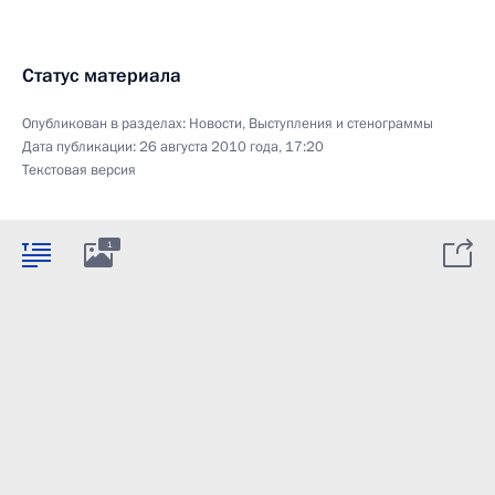
Статус материала
Опубликован в разделах:
Новости
,
Выступления и стенограммы
Дата публикации:
26 августа 2010 года, 17:20
Текстовая версия
1