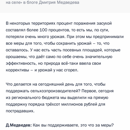
на селе» в блоге Дмитрия Медведева
В некоторых территориях процент поражения засухой
составлял более 100 процентов, то есть мы, по сути,
потеряли очень много урожая. При этом мы предпринимали
все меры для того, чтобы сохранить урожай – то, что
оставалось. У нас есть часть посевных площадей, которые
орошаемы, что даёт само по себе очень значительную
эффективность, но природа всё‑таки ввела свои
коррективы – и урожай у нас сгорел.
Что делается на сегодняшний день для того, чтобы
поддержать сельхозпроизводителей? Первое, сегодня
из регионального бюджета мы выделили на прямую
поддержку порядка трёхсот миллионов рублей для
пострадавших.
Д.Медведев:
Как вы поддерживаете, это что за меры?