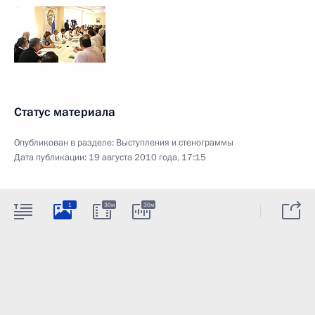
Статус материала
Опубликован в разделе:
Выступления и стенограммы
Дата публикации:
19 августа 2010 года, 17:15
1
30м
30м