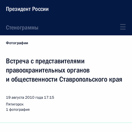
Президент России
Стенограммы
Фотографии
Встреча с представителями
правоохранительных органов
и общественности Ставропольского края
19 августа 2010 года
17:15
Пятигорск
1 фотография