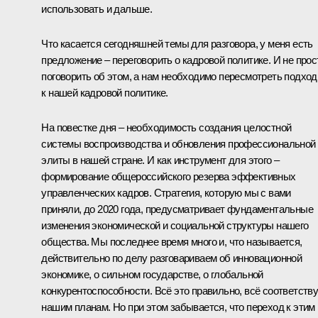
использовать и дальше.
Что касается сегодняшней темы для разговора, у меня есть
предложение – переговорить о кадровой политике. И не прос
поговорить об этом, а нам необходимо пересмотреть подхо
к нашей кадровой политике.
На повестке дня – необходимость создания целостной
системы воспроизводства и обновления профессиональной
элиты в нашей стране. И как инструмент для этого –
формирование общероссийского резерва эффективных
управленческих кадров. Стратегия, которую мы с вами
приняли, до 2020 года, предусматривает фундаментальные
изменения экономической и социальной структуры нашего
общества. Мы последнее время много и, что называется,
действительно по делу разговариваем об инновационной
экономике, о сильном государстве, о глобальной
конкурентоспособности. Всё это правильно, всё соответств
нашим планам. Но при этом забывается, что переход к этим