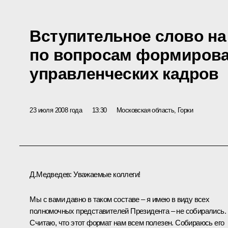
Вступительное слово н
по вопросам формирова
управленческих кадров
23 июля 2008 года
13:30
Московская область, Горки
Д.Медведев: Уважаемые коллеги!
Мы с вами давно в таком составе – я имею в виду всех
полномочных представителей Президента – не собирались.
Считаю, что этот формат нам всем полезен. Собираюсь его