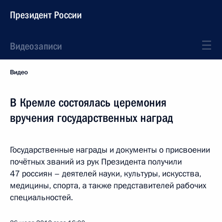
Президент России
Видеозаписи
Видео
В Кремле состоялась церемония
вручения государственных наград
Государственные награды и документы о присвоении
почётных званий из рук Президента получили
47 россиян – деятелей науки, культуры, искусства,
медицины, спорта, а также представителей рабочих
специальностей.