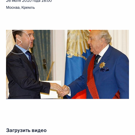
26 июля 2010 года
16:00
Москва, Кремль
Загрузить видео