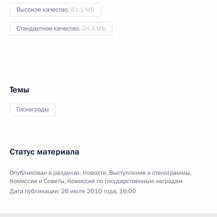
Высокое качество,
81.1 МБ
Стандартное качество,
24.4 МБ
Темы
Госнаграды
Статус материала
Опубликован в разделах:
Новости
,
Выступления и стенограммы
,
Комиссии и Советы
,
Комиссия по государственным наградам
Дата публикации:
26 июля 2010 года, 16:00