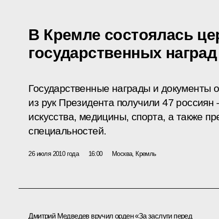
В Кремле состоялась ц
государственных наград
Государственные награды и документы о
из рук Президента получили 47 россиян –
искусства, медицины, спорта, а также п
специальностей.
26 июля 2010 года
16:00
Москва, Кремль
Дмитрий Медведев вручил
орден «За заслуги перед