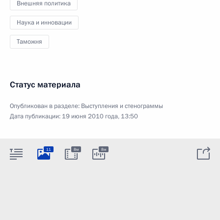
Внешняя политика
Наука и инновации
Таможня
Статус материала
Опубликован в разделе:
Выступления и стенограммы
Дата публикации:
19 июня 2010 года, 13:50
11
8м
8м