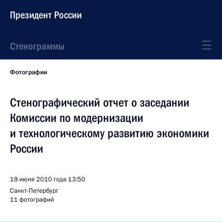
Президент России
Стенограммы
Фотографии
Стенографический отчет о заседании
Комиссии по модернизации
и технологическому развитию экономики
России
19 июня 2010 года
13:50
Санкт-Петербург
11 фотографий