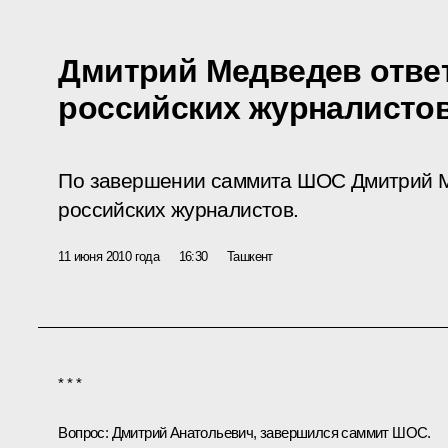
Дмитрий Медведев отве
российских журналисто
По завершении саммита ШОС Дмитрий М
российских журналистов.
11 июня 2010 года
16:30
Ташкент
* * *
Вопрос:
Дмитрий Анатольевич, завершился
саммит ШОС
.