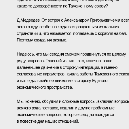
какие‑то договорённости по Таможенному союзу?
Д.Медведев:
От встреч с Александром Григорьевичем я все
чего‑то жду, особенно когда возвращаешься из дальних
странствий и, что называется, попадаешь с корабля на бал.
Поэтому ожидания разные.
Надеюсь, что мы сегодня сможем продвинуться по целому
ряду вопросов. Главный из них – это, конечно, наше
дальнейшее движение в сторону интеграции, а именно
согласование параметров начала работы
Таможенного союз
и наше дальнейшее движение в сторону Единого
экономического пространства.
Мы, конечно, обсудим и сложные вопросы, включая вопрос
всякого рода поставок, пошлин и другие проблемные
экономические вопросы, которые сегодня находятся
в повестке дня наших отношений.