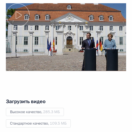
Загрузить видео
Высокое качество,
285.3 МБ
Стандартное качество,
109.5 МБ