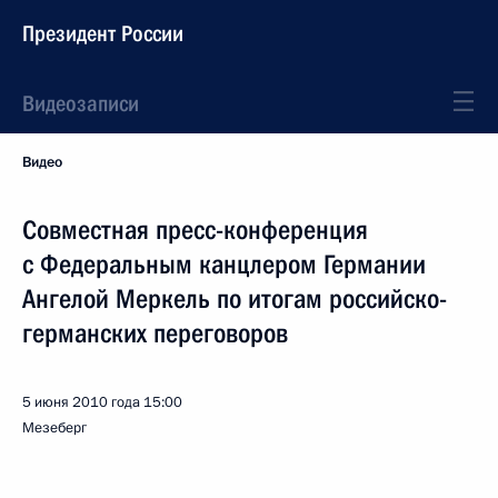
Президент России
Видеозаписи
Видео
Совместная пресс-конференция
с Федеральным канцлером Германии
Ангелой Меркель по итогам российско-
германских переговоров
5 июня 2010 года
15:00
Мезеберг