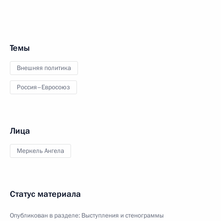
Темы
Внешняя политика
Россия–Евросоюз
Лица
Меркель Ангела
Статус материала
Опубликован в разделе:
Выступления и стенограммы