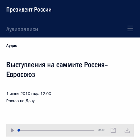
Президент России
Аудиозаписи
Аудио
Выступления на саммите Россия–
Евросоюз
1 июня 2010 года
12:00
Ростов-на-Дону
00:00