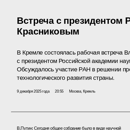
Встреча с президентом 
Красниковым
В Кремле состоялась рабочая встреча 
с президентом Российской академии нау
Обсуждалось участие РАН в решении пр
технологического развития страны.
9 декабря 2025 года
20:55
Москва, Кремль
В.Путин:
Сегодня общее собрание было в виде научной