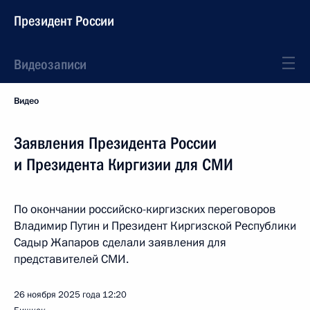
Президент России
Видеозаписи
Видео
Заявления Президента России
и Президента Киргизии для СМИ
По окончании российско-киргизских переговоров
Владимир Путин и Президент Киргизской Республики
Садыр Жапаров сделали заявления для
представителей СМИ.
26 ноября 2025 года
12:20