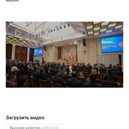
Бишкек
Загрузить видео
Высокое качество,
668.8 МБ