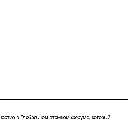
участие в Глобальном атомном форуме, который