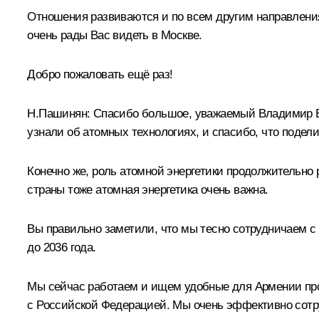
Отношения развиваются и по всем другим направлениям
очень рады Вас видеть в Москве.
Добро пожаловать ещё раз!
Н.Пашинян:
Спасибо большое, уважаемый Владимир В
узнали об атомных технологиях, и спасибо, что подел
Конечно же, роль атомной энергетики продолжительно р
страны тоже атомная энергетика очень важна.
Вы правильно заметили, что мы тесно сотрудничаем с
до 2036 года.
Мы сейчас работаем и ищем удобные для Армении прое
с Российской Федерацией. Мы очень эффективно сотр