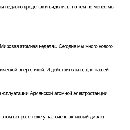
мы недавно вроде как и
виделись
, но тем не менее мы
Мировая атомная неделя». Сегодня мы много нового
гической энергетикой. И действительно, для нашей
 эксплуатации Армянской атомной электростанции
этом вопросе тоже у нас очень активный диалог