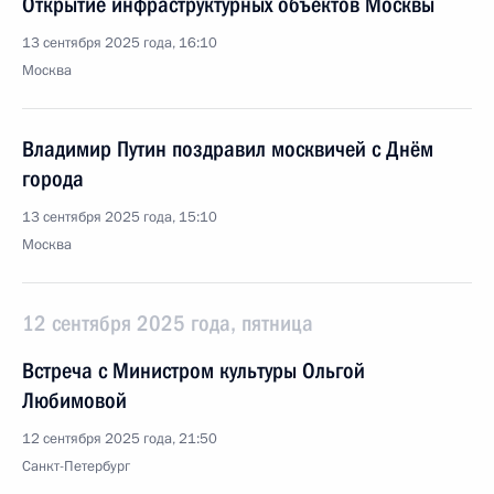
Открытие инфраструктурных объектов Москвы
13 сентября 2025 года, 16:10
Москва
Владимир Путин поздравил москвичей с Днём
города
13 сентября 2025 года, 15:10
Москва
12 сентября 2025 года, пятница
Встреча с Министром культуры Ольгой
Любимовой
12 сентября 2025 года, 21:50
Санкт-Петербург