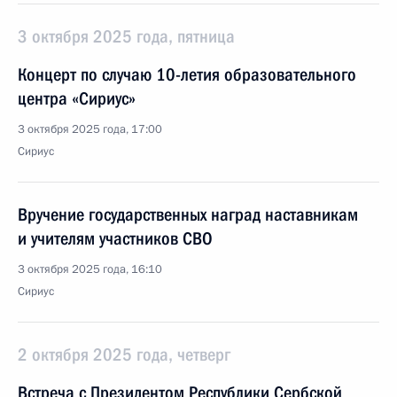
3 октября 2025 года, пятница
Концерт по случаю 10-летия образовательного
центра «Сириус»
3 октября 2025 года, 17:00
Сириус
Вручение государственных наград наставникам
и учителям участников СВО
3 октября 2025 года, 16:10
Сириус
2 октября 2025 года, четверг
Встреча с Президентом Республики Сербской