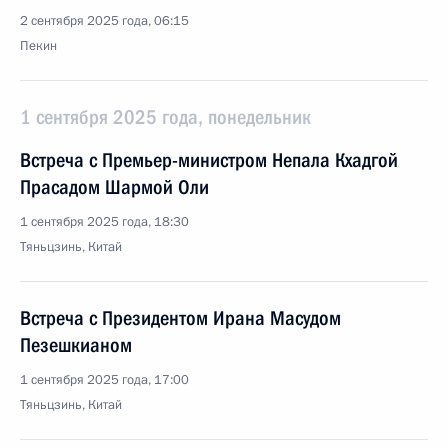
2 сентября 2025 года, 06:15
Пекин
1 сентября 2025 года, понедельник
Встреча с Премьер-министром Непала Кхадгой
Прасадом Шармой Оли
1 сентября 2025 года, 18:30
Тяньцзинь, Китай
Встреча с Президентом Ирана Масудом
Пезешкианом
1 сентября 2025 года, 17:00
Тяньцзинь, Китай