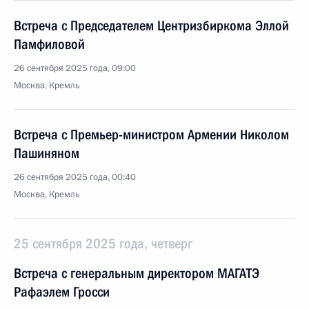
Встреча с Председателем Центризбиркома Эллой
Памфиловой
26 сентября 2025 года, 09:00
Москва, Кремль
Встреча с Премьер-министром Армении Николом
Пашиняном
26 сентября 2025 года, 00:40
Москва, Кремль
25 сентября 2025 года, четверг
Встреча с генеральным директором МАГАТЭ
Рафаэлем Гросси