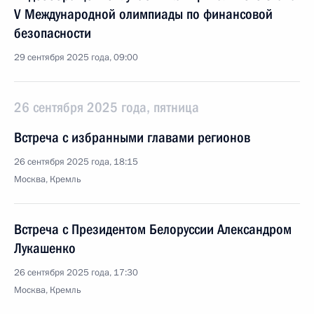
V Международной олимпиады по финансовой
безопасности
29 сентября 2025 года, 09:00
26 сентября 2025 года, пятница
Встреча с избранными главами регионов
26 сентября 2025 года, 18:15
Москва, Кремль
Встреча с Президентом Белоруссии Александром
Лукашенко
26 сентября 2025 года, 17:30
Москва, Кремль