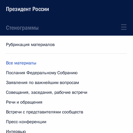
Президент России
Стенограммы
Рубрикация материалов
Все материалы
Послания Федеральному Собранию
Заявления по важнейшим вопросам
Совещания, заседания, рабочие встречи
Речи и обращения
Встречи с представителями сообществ
Пресс-конференции
Интервью