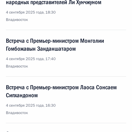
народных представителей Ли Хунчжуном
4 сентября 2025 года, 18:30
Владивосток
Встреча с Премьер-министром Монголии
Гомбожавын Занданшатаром
4 сентября 2025 года, 17:40
Владивосток
Встреча с Премьер-министром Лаоса Сонсаем
Сипхандоном
4 сентября 2025 года, 16:30
Владивосток