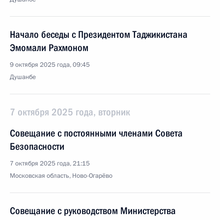
Начало беседы с Президентом Таджикистана
Эмомали Рахмоном
9 октября 2025 года, 09:45
Душанбе
7 октября 2025 года, вторник
Совещание с постоянными членами Совета
Безопасности
7 октября 2025 года, 21:15
Московская область, Ново-Огарёво
Совещание с руководством Министерства