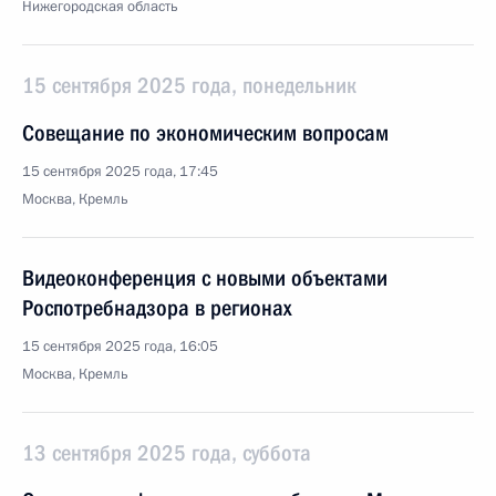
Нижегородская область
15 сентября 2025 года, понедельник
Совещание по экономическим вопросам
15 сентября 2025 года, 17:45
Москва, Кремль
Видеоконференция с новыми объектами
Роспотребнадзора в регионах
15 сентября 2025 года, 16:05
Москва, Кремль
13 сентября 2025 года, суббота