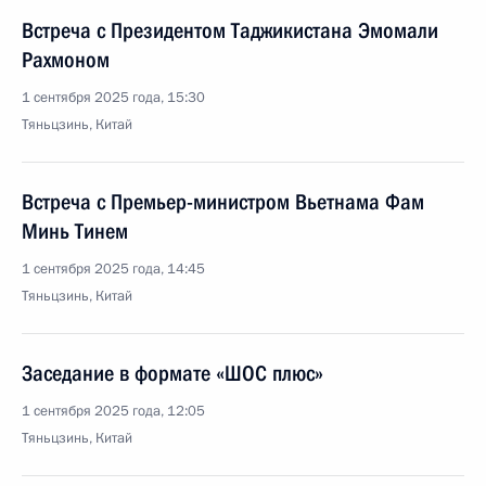
Встреча с Президентом Таджикистана Эмомали
Рахмоном
1 сентября 2025 года, 15:30
Тяньцзинь, Китай
Встреча с Премьер-министром Вьетнама Фам
Минь Тинем
1 сентября 2025 года, 14:45
Тяньцзинь, Китай
Заседание в формате «ШОС плюс»
1 сентября 2025 года, 12:05
Тяньцзинь, Китай