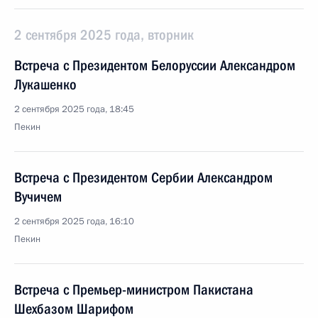
2 сентября 2025 года, вторник
Встреча с Президентом Белоруссии Александром
Лукашенко
2 сентября 2025 года, 18:45
Пекин
Встреча с Президентом Сербии Александром
Вучичем
2 сентября 2025 года, 16:10
Пекин
Встреча с Премьер-министром Пакистана
Шехбазом Шарифом