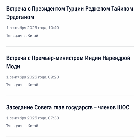
Встреча с Президентом Турции Реджепом Тайипом
Эрдоганом
1 сентября 2025 года, 10:40
Тяньцзинь, Китай
Встреча с Премьер-министром Индии Нарендрой
Моди
1 сентября 2025 года, 09:20
Тяньцзинь, Китай
Заседание Совета глав государств – членов ШОС
1 сентября 2025 года, 07:30
Тяньцзинь, Китай