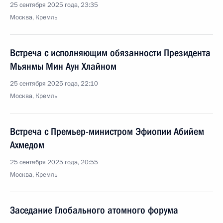
25 сентября 2025 года, 23:35
Москва, Кремль
Встреча с исполняющим обязанности Президента
Мьянмы Мин Аун Хлайном
25 сентября 2025 года, 22:10
Москва, Кремль
Встреча с Премьер-министром Эфиопии Абийем
Ахмедом
25 сентября 2025 года, 20:55
Москва, Кремль
Заседание Глобального атомного форума