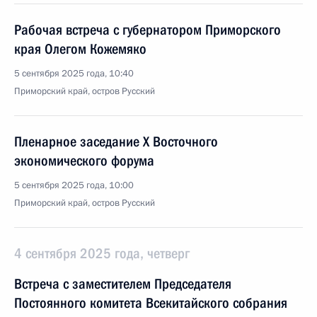
Рабочая встреча с губернатором Приморского
края Олегом Кожемяко
5 сентября 2025 года, 10:40
Приморский край, остров Русский
Пленарное заседание X Восточного
экономического форума
5 сентября 2025 года, 10:00
Приморский край, остров Русский
4 сентября 2025 года, четверг
Встреча с заместителем Председателя
Постоянного комитета Всекитайского собрания