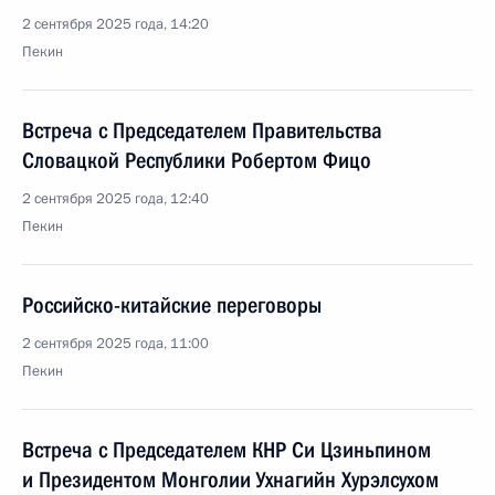
2 сентября 2025 года, 14:20
Пекин
Встреча с Председателем Правительства
Словацкой Республики Робертом Фицо
2 сентября 2025 года, 12:40
Пекин
Российско-китайские переговоры
2 сентября 2025 года, 11:00
Пекин
Встреча с Председателем КНР Си Цзиньпином
и Президентом Монголии Ухнагийн Хурэлсухом