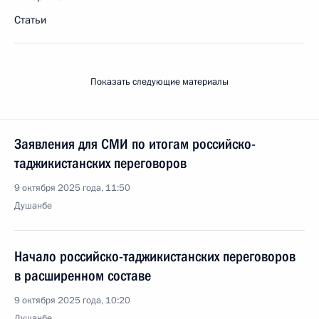
Статьи
Показать следующие материалы
Заявления для СМИ по итогам российско-
таджикистанских переговоров
9 октября 2025 года, 11:50
Душанбе
Начало российско-таджикистанских переговоров
в расширенном составе
9 октября 2025 года, 10:20
Душанбе