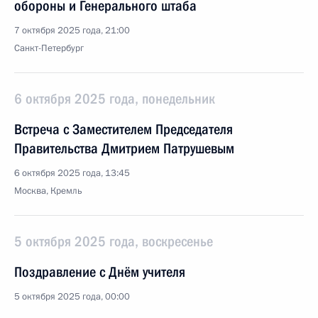
обороны и Генерального штаба
7 октября 2025 года, 21:00
Санкт-Петербург
6 октября 2025 года, понедельник
Встреча с Заместителем Председателя
Правительства Дмитрием Патрушевым
6 октября 2025 года, 13:45
Москва, Кремль
5 октября 2025 года, воскресенье
Поздравление с Днём учителя
5 октября 2025 года, 00:00