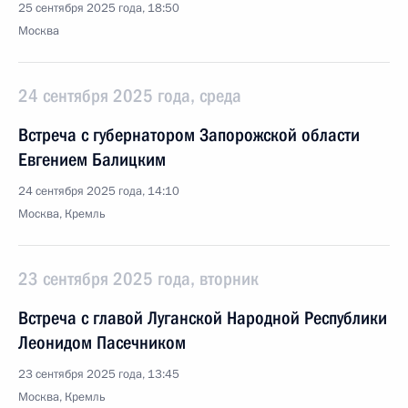
25 сентября 2025 года, 18:50
Москва
24 сентября 2025 года, среда
Встреча с губернатором Запорожской области
Евгением Балицким
24 сентября 2025 года, 14:10
Москва, Кремль
23 сентября 2025 года, вторник
Встреча с главой Луганской Народной Республики
Леонидом Пасечником
23 сентября 2025 года, 13:45
Москва, Кремль