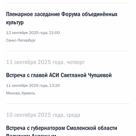
Пленарное заседание Форума объединённых
культур
12 сентября 2025 года, 21:00
Санкт-Петербург
11 сентября 2025 года, четверг
Встреча с главой АСИ Светланой Чупшевой
11 сентября 2025 года, 13:20
Москва, Кремль
10 сентября 2025 года, среда
Встреча с губернатором Смоленской области