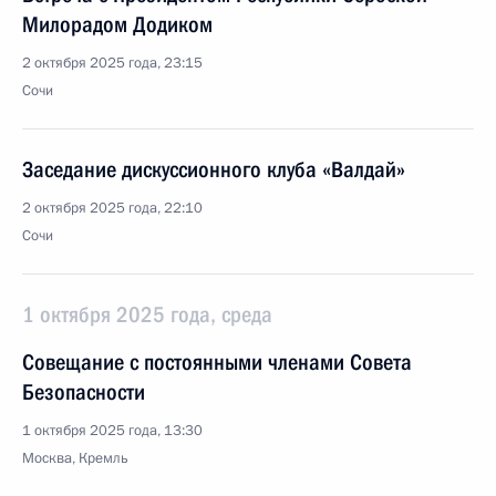
Милорадом Додиком
2 октября 2025 года, 23:15
Сочи
Заседание дискуссионного клуба «Валдай»
2 октября 2025 года, 22:10
Сочи
1 октября 2025 года, среда
Совещание с постоянными членами Совета
Безопасности
1 октября 2025 года, 13:30
Москва, Кремль