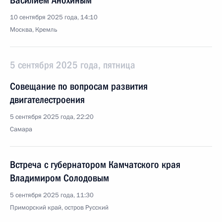
Василием Анохиным
10 сентября 2025 года, 14:10
Москва, Кремль
5 сентября 2025 года, пятница
Совещание по вопросам развития
двигателестроения
5 сентября 2025 года, 22:20
Самара
Встреча с губернатором Камчатского края
Владимиром Солодовым
5 сентября 2025 года, 11:30
Приморский край, остров Русский