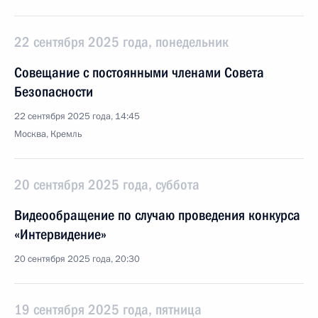
22 сентября 2025 года, понедельник
Совещание с постоянными членами Совета
Безопасности
22 сентября 2025 года, 14:45
Москва, Кремль
20 сентября 2025 года, суббота
Видеообращение по случаю проведения конкурса
«Интервидение»
20 сентября 2025 года, 20:30
19 сентября 2025 года, пятница