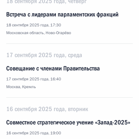
18 сентября 2025 года, четверг
Встреча с лидерами парламентских фракций
18 сентября 2025 года, 17:30
Московская область, Ново-Огарёво
17 сентября 2025 года, среда
Совещание с членами Правительства
17 сентября 2025 года, 16:40
Москва, Кремль
16 сентября 2025 года, вторник
Совместное стратегическое учение «Запад-2025»
16 сентября 2025 года, 19:00