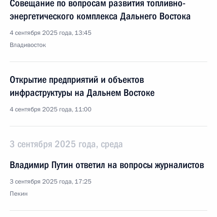
Совещание по вопросам развития топливно-
энергетического комплекса Дальнего Востока
4 сентября 2025 года, 13:45
Владивосток
Открытие предприятий и объектов
инфраструктуры на Дальнем Востоке
4 сентября 2025 года, 11:00
3 сентября 2025 года, среда
Владимир Путин ответил на вопросы журналистов
3 сентября 2025 года, 17:25
Пекин