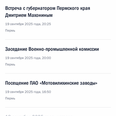
Встреча с губернатором Пермского края
Дмитрием Махониным
19 сентября 2025 года, 20:25
Пермь
Заседание Военно-промышленной комиссии
19 сентября 2025 года, 20:00
Пермь
Посещение ПАО «Мотовилихинские заводы»
19 сентября 2025 года, 16:50
Пермь