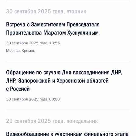
30 сентября 2025 года, вторник
Встреча с Заместителем Председателя
Правительства Маратом Хуснуллиным
30 сентября 2025 года, 13:55
Москва, Кремль
Обращение по случаю Дня воссоединения ДНР,
ЛНР, Запорожской и Херсонской областей
с Россией
30 сентября 2025 года, 00:00
29 сентября 2025 года, понедельник
Видеообращение к участникам финального этапа