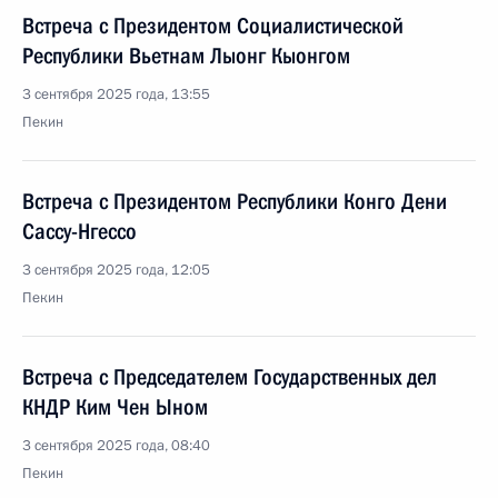
Встреча с Президентом Социалистической
Республики Вьетнам Лыонг Кыонгом
3 сентября 2025 года, 13:55
Пекин
Встреча с Президентом Республики Конго Дени
Сассу-Нгессо
3 сентября 2025 года, 12:05
Пекин
Встреча с Председателем Государственных дел
КНДР Ким Чен Ыном
3 сентября 2025 года, 08:40
Пекин