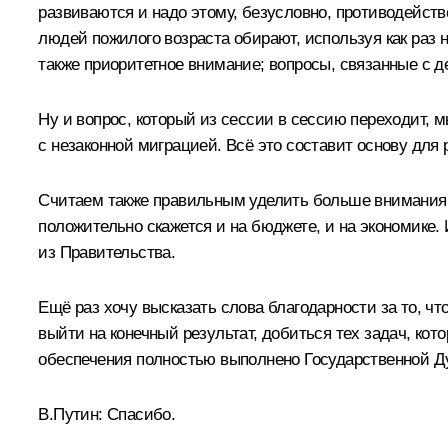
развиваются и надо этому, безусловно, противодейст
людей пожилого возраста обирают, используя как раз 
также приоритетное внимание; вопросы, связанные с 
Ну и вопрос, который из сессии в сессию переходит, 
с незаконной миграцией. Всё это составит основу дл
Считаем также правильным уделить больше внимания 
положительно скажется и на бюджете, и на экономике.
из Правительства.
Ещё раз хочу высказать слова благодарности за то, ч
выйти на конечный результат, добиться тех задач, кот
обеспечения полностью выполнено Государственной Д
В.Путин:
Спасибо.