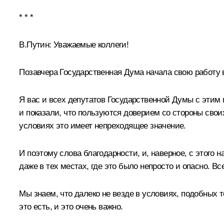
* * *
В.Путин:
Уважаемые коллеги!
Позавчера Государственная Дума начала свою работу 
Я вас и всех депутатов Государственной Думы с этим
и показали, что пользуются доверием со стороны свои
условиях это имеет непреходящее значение.
И поэтому слова благодарности, и, наверное, с этого
даже в тех местах, где это было непросто и опасно. 
Мы знаем, что далеко не везде в условиях, подобных 
это есть, и это очень важно.