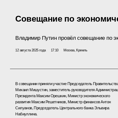
Совещание по экономич
Владимир Путин провёл совещание по э
12 августа 2025 года
17:10
Москва, Кремль
В совещании приняли участие Председатель Правительств
Михаил Мишустин, заместитель руководителя Администра
Президента Максим Орешкин, Министр экономического
развития Максим Решетников, Министр финансов Антон
Силуанов, Председатель Центрального банка Эльвира
Набиуллина.