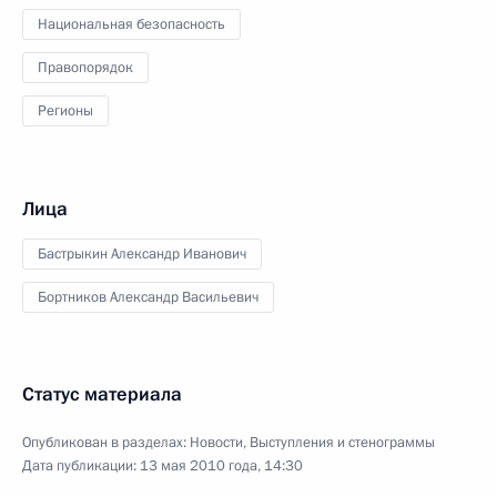
Национальная безопасность
Правопорядок
Регионы
Лица
Бастрыкин Александр Иванович
Бортников Александр Васильевич
Статус материала
Опубликован в разделах:
Новости
,
Выступления и стенограммы
Дата публикации:
13 мая 2010 года, 14:30