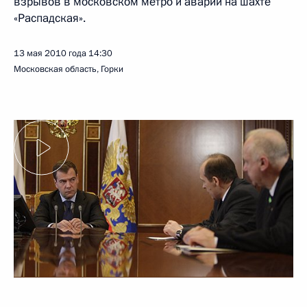
взрывов в московском метро и аварии на шахте
«Распадская».
13 мая 2010 года
14:30
Московская область, Горки