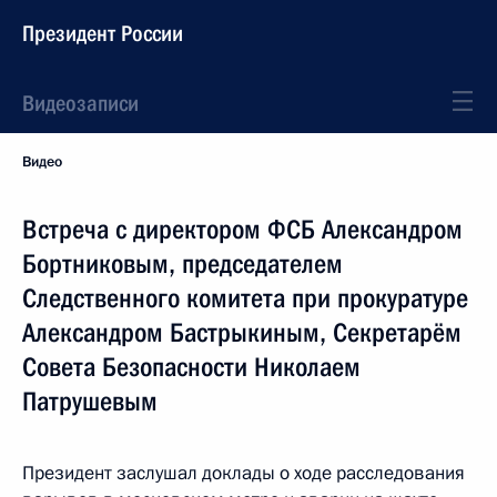
Президент России
Видеозаписи
Видео
Встреча с директором ФСБ Александром
Бортниковым, председателем
Следственного комитета при прокуратуре
Александром Бастрыкиным, Секретарём
Совета Безопасности Николаем
Патрушевым
Президент заслушал доклады о ходе расследования