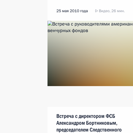
25 мая 2010 года
Видео, 26 мин.
Встреча с директором ФСБ
Александром Бортниковым,
председателем Следственного