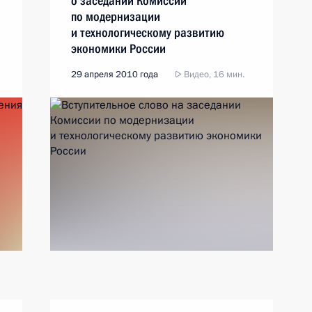
о заседании Комиссии
по модернизации
и технологическому развитию
экономики России
29 апреля 2010 года
Видео, 16 мин.