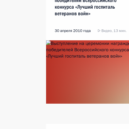
победителям Всероссийского
конкурса «Лучший госпиталь
ветеранов войн»
30 апреля 2010 года
Видео, 13 мин.