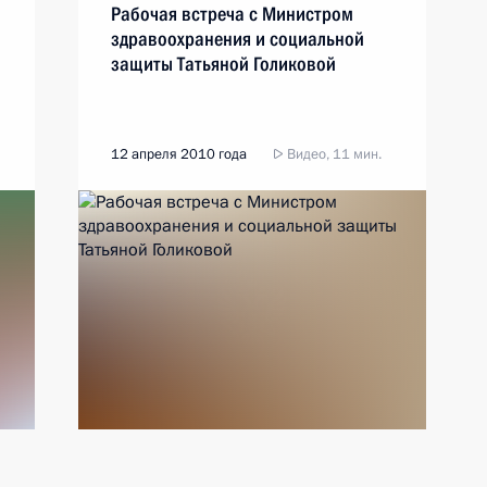
Рабочая встреча с Министром
здравоохранения и социальной
защиты Татьяной Голиковой
12 апреля 2010 года
Видео, 11 мин.