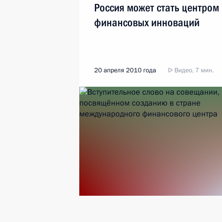
Россия может стать центром
финансовых инноваций
20 апреля 2010 года
Видео, 7 мин.