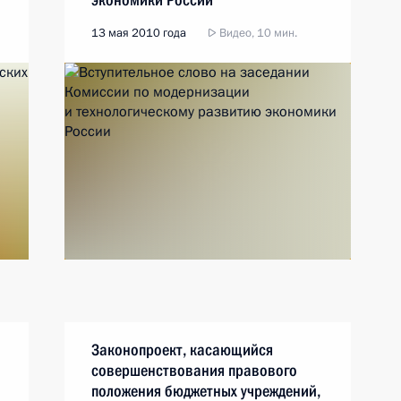
13 мая 2010 года
Видео, 10 мин.
Законопроект, касающийся
совершенствования правового
положения бюджетных учреждений,