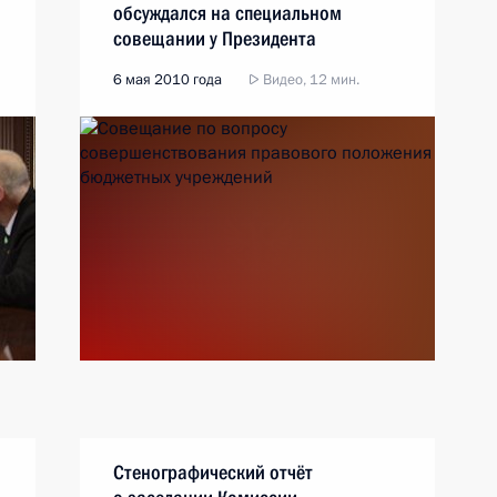
обсуждался на специальном
совещании у Президента
6 мая 2010 года
Видео, 12 мин.
Стенографический отчёт