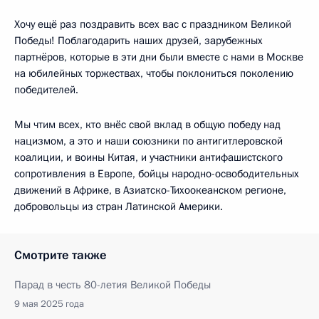
Хочу ещё раз поздравить всех вас с праздником Великой
Победы! Поблагодарить наших друзей, зарубежных
партнёров, которые в эти дни были вместе с нами в Москве
на юбилейных торжествах, чтобы поклониться поколению
победителей.
Мы чтим всех, кто внёс свой вклад в общую победу над
нацизмом, а это и наши союзники по антигитлеровской
коалиции, и воины Китая, и участники антифашистского
сопротивления в Европе, бойцы народно-освободительных
движений в Африке, в Азиатско-Тихоокеанском регионе,
добровольцы из стран Латинской Америки.
Смотрите также
Парад в честь 80-летия Великой Победы
9 мая 2025 года