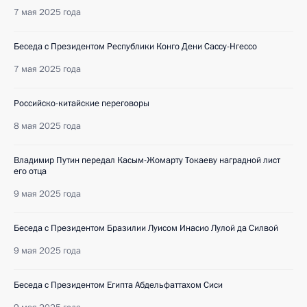
7 мая 2025 года
Беседа с Президентом Республики Конго Дени Сассу-Нгессо
7 мая 2025 года
Российско-китайские переговоры
8 мая 2025 года
Владимир Путин передал Касым-Жомарту Токаеву наградной лист
его отца
9 мая 2025 года
Беседа с Президентом Бразилии Луисом Инасио Лулой да Силвой
9 мая 2025 года
Беседа с Президентом Египта Абдельфаттахом Сиси