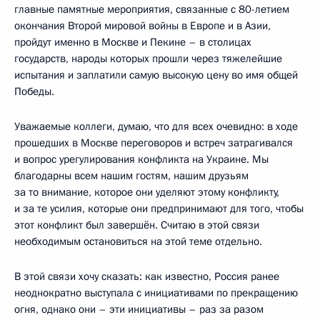
главные памятные мероприятия, связанные с 80-летием
окончания Второй мировой войны в Европе и в Азии,
пройдут именно в Москве и Пекине – в столицах
государств, народы которых прошли через тяжелейшие
испытания и заплатили самую высокую цену во имя общей
Победы.
Уважаемые коллеги, думаю, что для всех очевидно: в ходе
прошедших в Москве переговоров и встреч затрагивался
и вопрос урегулирования конфликта на Украине. Мы
благодарны всем нашим гостям, нашим друзьям
за то внимание, которое они уделяют этому конфликту,
и за те усилия, которые они предпринимают для того, чтобы
этот конфликт был завершён. Считаю в этой связи
необходимым остановиться на этой теме отдельно.
В этой связи хочу сказать: как известно, Россия ранее
неоднократно выступала с инициативами по прекращению
огня, однако они – эти инициативы – раз за разом