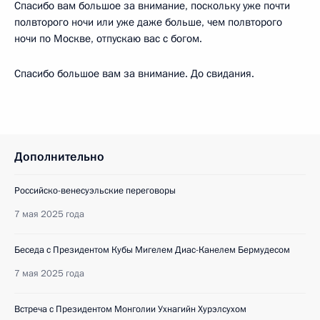
Спасибо вам большое за внимание, поскольку уже почти
полвторого ночи или уже даже больше, чем полвторого
ночи по Москве, отпускаю вас с богом.
Спасибо большое вам за внимание. До свидания.
Дополнительно
Российско-венесуэльские переговоры
7 мая 2025 года
Беседа с Президентом Кубы Мигелем Диас-Канелем Бермудесом
7 мая 2025 года
Встреча с Президентом Монголии Ухнагийн Хурэлсухом