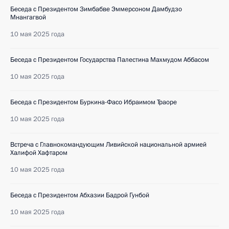
Беседа с Президентом Зимбабве Эммерсоном Дамбудзо
Мнангагвой
10 мая 2025 года
Беседа с Президентом Государства Палестина Махмудом Аббасом
10 мая 2025 года
Беседа с Президентом Буркина-Фасо Ибраимом Траоре
10 мая 2025 года
Встреча с Главнокомандующим Ливийской национальной армией
Халифой Хафтаром
10 мая 2025 года
Беседа с Президентом Абхазии Бадрой Гунбой
10 мая 2025 года