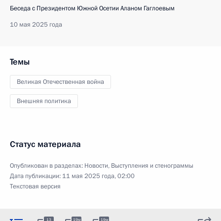
Беседа с Президентом Южной Осетии Аланом Гаглоевым
10 мая 2025 года
Темы
Великая Отечественная война
Внешняя политика
Статус материала
Опубликован в разделах:
Новости
,
Выступления и стенограммы
Дата публикации:
11 мая 2025 года, 02:00
Текстовая версия
13
19м
19м