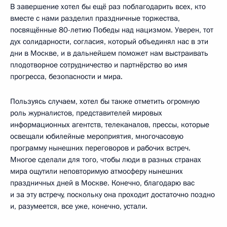
В завершение хотел бы ещё раз поблагодарить всех, кто
вместе с нами разделил праздничные торжества,
посвящённые 80-летию Победы над нацизмом. Уверен, тот
дух солидарности, согласия, который объединял нас в эти
дни в Москве, и в дальнейшем поможет нам выстраивать
плодотворное сотрудничество и партнёрство во имя
прогресса, безопасности и мира.
Пользуясь случаем, хотел бы также отметить огромную
роль журналистов, представителей мировых
информационных агентств, телеканалов, прессы, которые
освещали юбилейные мероприятия, многочасовую
программу нынешних переговоров и рабочих встреч.
Многое сделали для того, чтобы люди в разных странах
мира ощутили неповторимую атмосферу нынешних
праздничных дней в Москве. Конечно, благодарю вас
и за эту встречу, поскольку она проходит достаточно поздно
и, разумеется, все уже, конечно, устали.