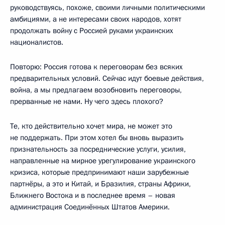
руководствуясь, похоже, своими личными политическими
амбициями, а не интересами своих народов, хотят
продолжать войну с Россией руками украинских
националистов.
Повторю: Россия готова к переговорам без всяких
предварительных условий. Сейчас идут боевые действия,
война, а мы предлагаем возобновить переговоры,
прерванные не нами. Ну чего здесь плохого?
Те, кто действительно хочет мира, не может это
не поддержать. При этом хотел бы вновь выразить
признательность за посреднические услуги, усилия,
направленные на мирное урегулирование украинского
кризиса, которые предпринимают наши зарубежные
партнёры, а это и Китай, и Бразилия, страны Африки,
Ближнего Востока и в последнее время – новая
администрация Соединённых Штатов Америки.