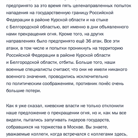
предпринято за это время пять целенаправленных попыток
нападения на государственную границу Российской
Федерации в районе Курской области и на стыке
с Белгородской областью, вот именно в дни объявленного
нами прекращения огня. Кроме того, на других
направлениях было предпринято ещё 36 атак. Все эти
атаки, в том числе и попытки проникнуть на территорию
Российской Федерации в районе Курской области
и Белгородской области, отбиты. Больше того, наши
военные специалисты считают, что они не имели никакого
военного значения, проводились исключительно
по политическим соображениям, противник понёс очень
большие потери.
Как я уже сказал, киевские власти не только отклонили
наше предложение о прекращении огня, но и, как мы все
видели, пытались запугивать лидеров государств,
собравшихся на торжества в Москве. Вы знаете,
уважаемые коллеги, когда встречался с коллегами здесь,