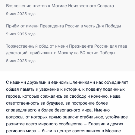
Возложение цветов к Могиле Неизвестного Солдата
9 мая 2025 года
Приём от имени Президента России в честь Дня Победы
9 мая 2025 года
Торжественный обед от имени Президента России для глав
делегаций, прибывших в Москву на 80-летие Победы
8 мая 2025 года
С нашими друзьями и единомышленниками нас объединяет
общая память и уважение к истории, к подвигу подлинных
героев, которые сражались за свободу, и конечно, наша
ответственность за будущее, за построение более
справедливого и более безопасного мира. Именно
вопросы, от которых прямо зависит стабильное, устойчивое
развитие всего мирового сообщества – Евразии и других
регионов мира – были в центре состоявшихся в Москве