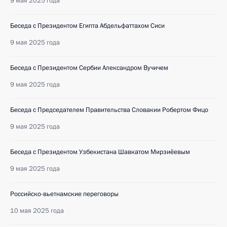
9 мая 2025 года
Беседа с Президентом Египта Абдельфаттахом Сиси
9 мая 2025 года
Беседа с Президентом Сербии Александром Вучичем
9 мая 2025 года
Беседа с Председателем Правительства Словакии Робертом Фицо
9 мая 2025 года
Беседа с Президентом Узбекистана Шавкатом Мирзиёевым
9 мая 2025 года
Российско-вьетнамские переговоры
10 мая 2025 года