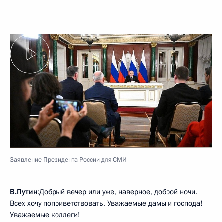
Заявление Президента России для СМИ
В.Путин
:Добрый вечер или уже, наверное, доброй ночи.
Всех хочу поприветствовать. Уважаемые дамы и господа!
Уважаемые коллеги!