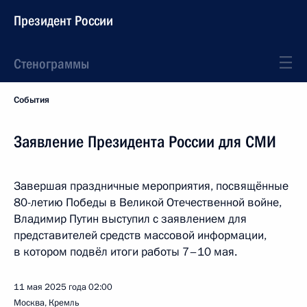
Президент России
Стенограммы
События
Заявление Президента России для СМИ
Завершая праздничные мероприятия, посвящённые
80-летию Победы в Великой Отечественной войне,
Владимир Путин выступил с заявлением для
представителей средств массовой информации,
в котором подвёл итоги работы 7–10 мая.
11 мая 2025 года
02:00
Москва, Кремль