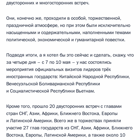
двусторонних и многосторонних встреч.
Они, конечно же, проходили в особой, торжественной,
праздничной атмосфере, но при этом были исключительно
насыщенными и содержательными, наполненными темами
политической, экономической и гуманитарной повестки.
Подводя итоги, а я хотел бы это сейчас и сделать, скажу, что
за четыре дня – с 7 по 10 мая – у нас состоялись
мероприятия официальных визитов лидеров трёх
иностранных государств: Китайской Народной Республики,
Венесуэльской Боливарианской Республики
и Социалистической Республики Вьетнам.
Кроме того, прошло 20 двусторонних встреч с главами
стран СНГ, Азии, Африки, Ближнего Востока, Европы
и Латинской Америки. Всего же в торжествах приняли
участие 27 глав государств из СНГ, Азии, Африки, Ближнего
Востока, Европы, Латинской Америки, а также около 10