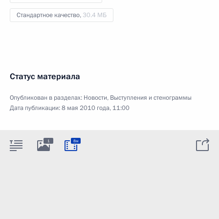
Стандартное качество,
30.4 МБ
Статус материала
Опубликован в разделах:
Новости
,
Выступления и стенограммы
Дата публикации:
8 мая 2010 года, 11:00
1
8м