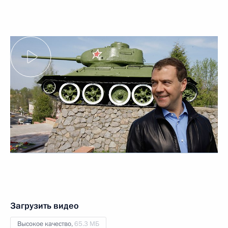
Загрузить видео
Высокое качество,
65.3 МБ