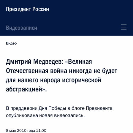
Президент России
Видеозаписи
Видео
Дмитрий Медведев: «Великая
Отечественная война никогда не будет
для нашего народа исторической
абстракцией».
В преддверии Дня Победы в блоге Президента
опубликована новая видеозапись.
8 мая 2010 года
11:00