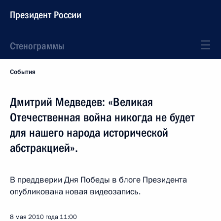
Президент России
Стенограммы
События
Дмитрий Медведев: «Великая
Отечественная война никогда не будет
для нашего народа исторической
абстракцией».
В преддверии Дня Победы в блоге Президента
опубликована новая видеозапись.
8 мая 2010 года
11:00