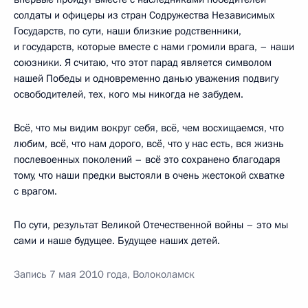
солдаты и офицеры из стран Содружества Независимых
Государств, по сути, наши близкие родственники,
и государств, которые вместе с нами громили врага, – наши
союзники. Я считаю, что этот парад является символом
нашей Победы и одновременно данью уважения подвигу
освободителей, тех, кого мы никогда не забудем.
Всё, что мы видим вокруг себя, всё, чем восхищаемся, что
любим, всё, что нам дорого, всё, что у нас есть, вся жизнь
послевоенных поколений – всё это сохранено благодаря
тому, что наши предки выстояли в очень жестокой схватке
с врагом.
По сути, результат Великой Отечественной войны – это мы
сами и наше будущее. Будущее наших детей.
Запись 7 мая 2010 года, Волоколамск