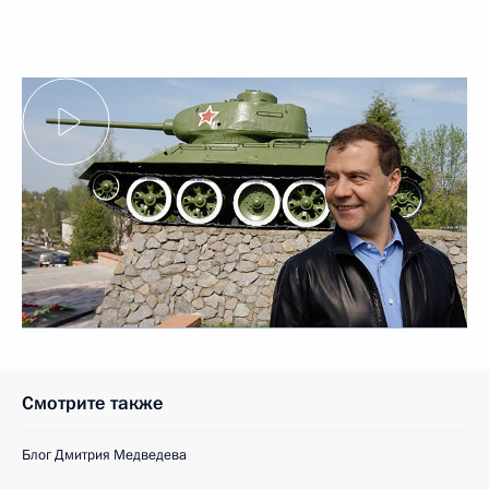
Смотрите также
Блог Дмитрия Медведева