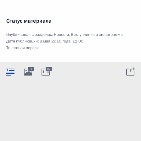
Статус материала
Опубликован в разделах:
Новости
,
Выступления и стенограммы
Дата публикации:
8 мая 2010 года, 11:00
Текстовая версия
1
8м