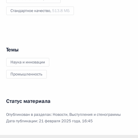
Стандартное качество,
513.8 МБ
Темы
Наука и инновации
Промышленность
Статус материала
Опубликован в разделах:
Новости
,
Выступления и стенограммы
Дата публикации:
21 февраля 2025 года, 16:45