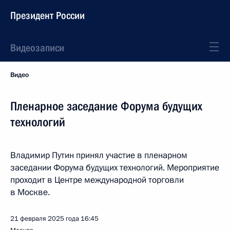
Президент России
Видеозаписи
Видео
Пленарное заседание Форума будущих
технологий
Владимир Путин принял участие в пленарном
заседании Форума будущих технологий. Мероприятие
проходит в Центре международной торговли
в Москве.
21 февраля 2025 года
16:45