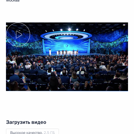
Москва
Загрузить видео
Высокое качество,
2.5 ГБ