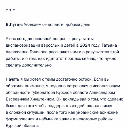
* * *
В.Путин:
Уважаемые коллеги, добрый день!
У нас сегодня основной вопрос – результаты
диспансеризации взрослых и детей в 2024 году. Татьяна
Алексеевна Голикова расскажет нам и о результатах этой
работы, и о том, как идёт этот процесс сейчас, что нужно
сделать дополнительно.
Начать я бы хотел с темы достаточно острой. Если вы
обратили внимание, я недавно встречался с исполняющим
обязанности губернатора Курской области Александром
Евсеевичем Хинштейном. Он докладывал о том, что сделано
было, для того чтобы поддержать людей, оказавшихся
в сложной ситуации, после того как украинские воинские
формирования и наёмники зашли в некоторые районы
Курской области.