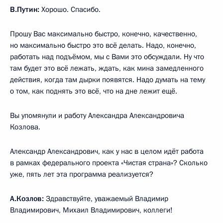
В.Путин:
Хорошо. Спасибо.
Прошу Вас максимально быстро, конечно, качественно,
но максимально быстро это всё делать. Надо, конечно,
работать над подъёмом, мы с Вами это обсуждали. Ну что
там будет это всё лежать, ждать, как мина замедленного
действия, когда там дырки появятся. Надо думать на тему
о том, как поднять это всё, что на дне лежит ещё.
Вы упомянули и работу Александра Александровича
Козлова.
Александр Александрович, как у нас в целом идёт работа
в рамках федерального проекта «Чистая страна»? Сколько
уже, пять лет эта программа реализуется?
А.Козлов:
Здравствуйте, уважаемый Владимир
Владимирович, Михаил Владимирович, коллеги!