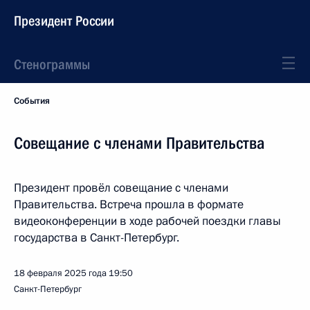
Президент России
Стенограммы
События
Совещание с членами Правительства
Президент провёл совещание с членами
Правительства. Встреча прошла в формате
видеоконференции в ходе рабочей поездки главы
государства в Санкт-Петербург.
18 февраля 2025 года
19:50
Санкт-Петербург