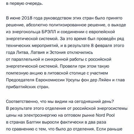
в первую очередь.
В июне 2018 года руководством этих стран было принято
решение, абсолютно политизированное решение, о выходе
из энергокольца БРЭЛЛ и соединении с европейской
энергетической системой. За это время был проведён ряд
технических мероприятий, и в результате 8 февраля этого
года Литва, Латвия и Эстония отключились
от параллельной и синхронной работы с российской
энергетической системой. Провели при этом такую
помпезную акцию в литовской столице с участием
Председателя Еврокомиссии Урсулы фон дер Ляйен и глав
прибалтийских стран.
Соответственно, что мы видим на сегодняшний день?
В результате этого отделения от российской энергосистемы
цены на электроэнергию на оптовом рынке Nord Pool
в странах Балтии выросли фактически в два раза
по сравнению с тем, что было до отделения. Если раньше