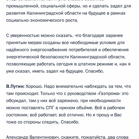
промышленной, социальной сферы, но и сделать задел для
развития Калининградской области на будущее в рамках
социально-экономического роста.
С уверенностью можно сказать, что благодаря заранее
принятым мерам созданы все необходимые условия для
надёжного энергоснабжения потребителей и обеспечения
энергетической безопасности Калининградской области,
позволяющие работать сегодня в штатном режиме и, как я
уже сказал, иметь задел на будущее. Спасибо.
В.Путин:
Хорошо. Надо внимательно наблюдать за тем, что
там происходит. Только что с руководством «Газпрома» это
обсуждал, там у них всё заряжено, при необходимости
можно поставлять СПГ в нужном объёме. Всё в рабочем
состоянии, всё работает, всё отлично. Но я прошу и Вас
тоже со стороны следить. Спасибо.
Александр Валентинович, скажите, пожалуйста, два слова