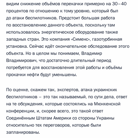
видим снижение объёмов перекачки примерно на 30–40
процентов по отношению к тому уровню, который был
до атаки беспилотников. Предстоит большая работа
по восстановлению данного объекта, поскольку там
использовалось энергетическое оборудование также
западных стран. Это компания «Сименс», газотурбинная
установка. Сейчас идёт окончательное обследование этого
объекта. Но в целом мы понимаем, Владимир
Владимирович, что достаточно длительный период
потребуется для восстановления этой работы и объёмы
прокачки нефти будут уменьшены.
По оценке, скажем так, экспертов, атака украинских
беспилотников – это так называемый, по сути дела, ответ
на те обсуждения, которые состоялись на Мюнхенской
конференции, и, скорее всего, это такой ответ
Соединённым Штатам Америки со стороны Украины
относительно тех переговоров, которые были
запланированы.