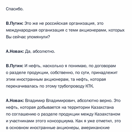
Спасибо.
В.Путин:
Это же не российская организация, это
международная организация с теми акционерами, которых
Вы сейчас упомянули?
А.Новак:
Да, абсолютно.
В.Путин:
И нефть, насколько я понимаю, по договорам
о разделе продукции, собственно, по сути, принадлежит
этим иностранным акционерам, та нефть, которая
перекачивалась по этому трубопроводу КТК.
А.Новак:
Владимир Владимирович, абсолютно верно. Это
нефть, которая добывается на территории Казахстана
по соглашению о разделе продукции между Казахстаном
и участниками этого консорциума. Как я уже отметил, это
в основном иностранные акционеры, американские