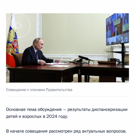
Совещание с членами Правительства
Основная тема обсуждения – результаты диспансеризации
детей и взрослых в 2024 году.
В начале совещания рассмотрен ряд актуальных вопросов.