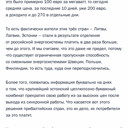
это было примерно 100 евро за мегаватт, то сегодня
средняя цена, за последние 10 дней, уже 200 евро,
а доходило и до 270 в отдельные дни.
То есть фактически жители этих трёх стран – Литвы,
Латвии, Эстонии – стали в результате отделения
от российской энергосистемы платить в два раза больше,
чем до этого. И мы считаем, что это даже не предел, потому
что существует ограниченная пропускная способность
со смежными энергосистемами Швеции, Польши,
Финляндии, то есть туда, куда они переподключились.
Более того, появилась информация буквально на днях
о том, что крупнейший эстонский целлюлозно-бумажный
комбинат прекратил свою работу из-за высоких цен после
выхода из синхронной работы. Что касается вот этого
решения прибалтийских стран, это их дело, их потребители
за это платят.