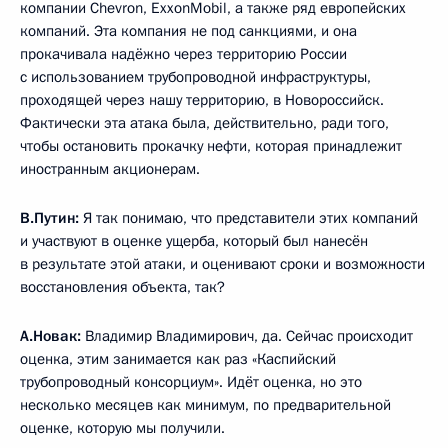
компании Chevron, ExxonMobil, а также ряд европейских
компаний. Эта компания не под санкциями, и она
прокачивала надёжно через территорию России
с использованием трубопроводной инфраструктуры,
проходящей через нашу территорию, в Новороссийск.
Фактически эта атака была, действительно, ради того,
чтобы остановить прокачку нефти, которая принадлежит
иностранным акционерам.
В.Путин:
Я так понимаю, что представители этих компаний
и участвуют в оценке ущерба, который был нанесён
в результате этой атаки, и оценивают сроки и возможности
восстановления объекта, так?
А.Новак:
Владимир Владимирович, да. Сейчас происходит
оценка, этим занимается как раз «Каспийский
трубопроводный консорциум». Идёт оценка, но это
несколько месяцев как минимум, по предварительной
оценке, которую мы получили.