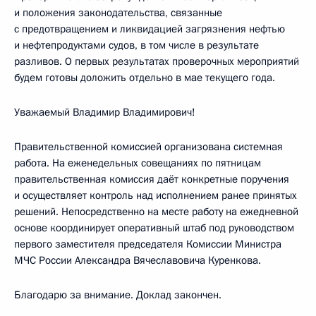
и положения законодательства, связанные
с предотвращением и ликвидацией загрязнения нефтью
и нефтепродуктами судов, в том числе в результате
разливов. О первых результатах проверочных мероприятий
будем готовы доложить отдельно в мае текущего года.
Уважаемый Владимир Владимирович!
Правительственной комиссией организована системная
работа. На еженедельных совещаниях по пятницам
правительственная комиссия даёт конкретные поручения
и осуществляет контроль над исполнением ранее принятых
решений. Непосредственно на месте работу на ежедневной
основе координирует оперативный штаб под руководством
первого заместителя председателя Комиссии Министра
МЧС России Александра Вячеславовича Куренкова.
Благодарю за внимание. Доклад закончен.