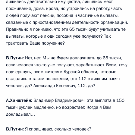
лишились действительно имущества, лишились мест
проживания, дома, крова, но устроились на работу, часть
людей получают пенсии, пособия и частичные выплаты,
связанные с приостановлением деятельности организаций.
Правильно я понимаю, что эти 65 тысяч будут учитывать те
выплаты, которые люди сегодня уже получают? Так
трактовать Ваше поручение?
В.Путин:
Нет, нет. Мы не будем доплачивать до 65 тысяч,
если человек что-то уже получает, зарабатывает. Всем, хочу
подчеркнуть, всем жителям Курской области, которые
оказались в таком положении, это 112 с лишним тысяч
человек, да? Александр Евсеевич, 112, да?
А.Хинштейн:
Владимир Владимирович, эта выплата в 150
тысяч рублей медленно, но возрастает. Когда я Вам
докладывал…
В.Путин:
Я спрашиваю, сколько человек?