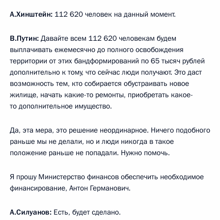
А.Хинштейн:
112 620 человек на данный момент.
В.Путин:
Давайте всем 112 620 человекам будем
выплачивать ежемесячно до полного освобождения
территории от этих бандформирований по 65 тысяч рублей
дополнительно к тому, что сейчас люди получают. Это даст
возможность тем, кто собирается обустраивать новое
жилище, начать какие-то ремонты, приобретать какое-
то дополнительное имущество.
Да, эта мера, это решение неординарное. Ничего подобного
раньше мы не делали, но и люди никогда в такое
положение раньше не попадали. Нужно помочь.
Я прошу Министерство финансов обеспечить необходимое
финансирование, Антон Германович.
А.Силуанов:
Есть, будет сделано.