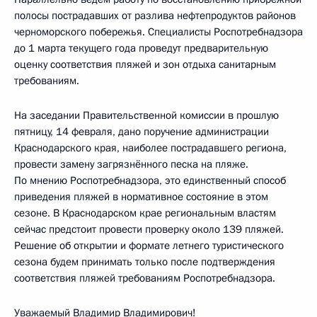
полосы пострадавших от разлива нефтепродуктов районов
черноморского побережья. Специалисты Роспотребнадзора
до 1 марта текущего года проведут предварительную
оценку соответствия пляжей и зон отдыха санитарным
требованиям.
На заседании Правительственной комиссии в прошлую
пятницу, 14 февраля, дано поручение администрации
Краснодарского края, наиболее пострадавшего региона,
провести замену загрязнённого песка на пляже.
По мнению Роспотребнадзора, это единственный способ
приведения пляжей в нормативное состояние в этом
сезоне. В Краснодарском крае региональным властям
сейчас предстоит провести проверку около 139 пляжей.
Решение об открытии и формате летнего туристического
сезона будем принимать только после подтверждения
соответствия пляжей требованиям Роспотребнадзора.
Уважаемый Владимир Владимирович!