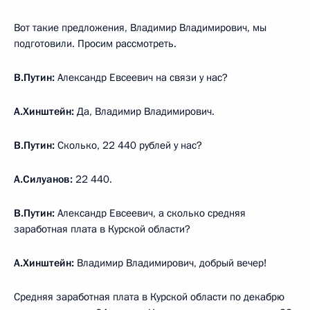
Вот такие предложения, Владимир Владимирович, мы
подготовили. Просим рассмотреть.
В.Путин:
Александр Евсеевич на связи у нас?
А.Хинштейн:
Да, Владимир Владимирович.
В.Путин:
Сколько, 22 440 рублей у нас?
А.Силуанов:
22 440.
В.Путин:
Александр Евсеевич, а сколько средняя
заработная плата в Курской области?
А.Хинштейн:
Владимир Владимирович, добрый вечер!
Средняя заработная плата в Курской области по декабрю