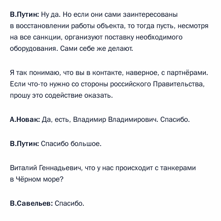
В.Путин:
Ну да. Но если они сами заинтересованы
в восстановлении работы объекта, то тогда пусть, несмотря
на все санкции, организуют поставку необходимого
оборудования. Сами себе же делают.
Я так понимаю, что вы в контакте, наверное, с партнёрами.
Если что-то нужно со стороны российского Правительства,
прошу это содействие оказать.
А.Новак:
Да, есть, Владимир Владимирович. Спасибо.
В.Путин:
Спасибо большое.
Виталий Геннадьевич, что у нас происходит с танкерами
в Чёрном море?
В.Савельев:
Спасибо.