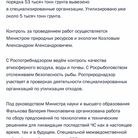
порядка 53 тысяч тонн грунта вывезено
в специализированные организации. Утилизировано уже
около 5 тысяч тонн грунта.
Контроль за проведением работ осуществляется
Министром природных ресурсов и экологии Козловым
Александром Александровичем.
С Роспотребнадзором ведём контроль качества
атмосферного воздуха, воды и почвы. С Росрыболовством
отслеживаем безопасность рыбы. Росприроднадзор
участвует в проверках деятельности специализированных
организаций по утилизации отходов.
Под руководством Министра науки и высшего образования
Фалькова Валерия Николаевича организована работа
по сбору предложений по технологиям и техническим
решениям для ликвидации последствий ЧС как в настоящее
время, так и в будущем. Специальной межведомственной