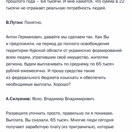
прошлого года – 64 тысячи. И мне кажется, что сумма в 22
тысячи не отражает реальную потребность людей.
В.Путин:
Понятно.
Антон Германович, давайте мы сделаем так. Как Вы
и предложили, на период до полного освобождения
территории Курской области от украинских формирований
всем людям, утратившим своё имущество, жителям
региона, будем выплачивать по среднему, по 65 тысяч
рублей ежемесячно. И прошу средства такие
из федерального бюджета изыскать и обеспечить
необходимые выплаты. Хорошо?
А.Силуанов:
Ясно, Владимир Владимирович.
Разрешите уточнить просто, правильно ли я понимаю.
Выплата, Вы сказали, 65 тысяч. Многие люди сегодня
получают заработную плату (из приграничья), которые