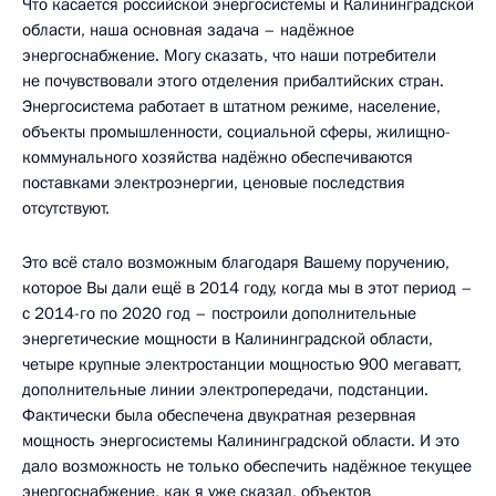
Что касается российской энергосистемы и Калининградской
области, наша основная задача – надёжное
энергоснабжение. Могу сказать, что наши потребители
не почувствовали этого отделения прибалтийских стран.
Энергосистема работает в штатном режиме, население,
объекты промышленности, социальной сферы, жилищно-
коммунального хозяйства надёжно обеспечиваются
поставками электроэнергии, ценовые последствия
отсутствуют.
Это всё стало возможным благодаря Вашему поручению,
которое Вы дали ещё в 2014 году, когда мы в этот период –
с 2014-го по 2020 год – построили дополнительные
энергетические мощности в Калининградской области,
четыре крупные электростанции мощностью 900 мегаватт,
дополнительные линии электропередачи, подстанции.
Фактически была обеспечена двукратная резервная
мощность энергосистемы Калининградской области. И это
дало возможность не только обеспечить надёжное текущее
энергоснабжение, как я уже сказал, объектов