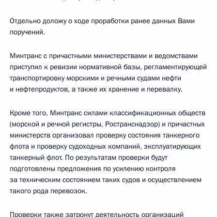
Отдельно доложу о ходе проработки ранее данных Вами
поручений.
Минтранс с причастными министерствами и ведомствами
приступил к ревизии нормативной базы, регламентирующей
транспортировку морскими и речными судами нефти
и нефтепродуктов, а также их хранение и перевалку.
Кроме того, Минтранс силами классификационных обществ
(морской и речной регистры, Ространснадзор) и причастных
министерств организовал проверку состояния танкерного
флота и проверку судоходных компаний, эксплуатирующих
танкерный флот. По результатам проверки будут
подготовлены предложения по усилению контроля
за техническим состоянием таких судов и осуществлением
такого рода перевозок.
Проверки также затронут деятельность организаций