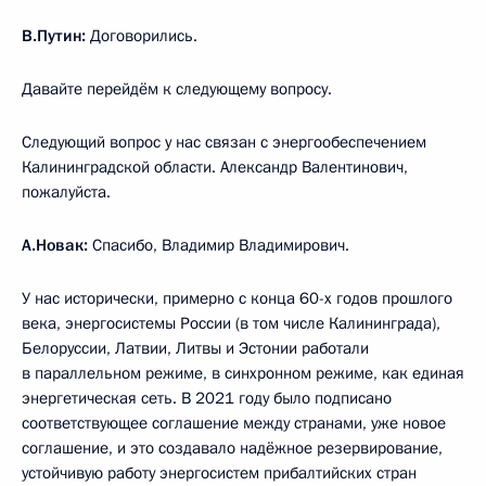
В.Путин:
Договорились.
Давайте перейдём к следующему вопросу.
Следующий вопрос у нас связан с энергообеспечением
Калининградской области. Александр Валентинович,
пожалуйста.
А.Новак:
Спасибо, Владимир Владимирович.
У нас исторически, примерно с конца 60-х годов прошлого
века, энергосистемы России (в том числе Калининграда),
Белоруссии, Латвии, Литвы и Эстонии работали
в параллельном режиме, в синхронном режиме, как единая
энергетическая сеть. В 2021 году было подписано
соответствующее соглашение между странами, уже новое
соглашение, и это создавало надёжное резервирование,
устойчивую работу энергосистем прибалтийских стран