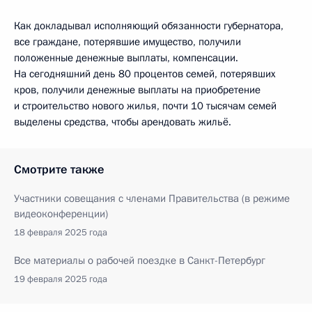
Как докладывал исполняющий обязанности губернатора,
все граждане, потерявшие имущество, получили
положенные денежные выплаты, компенсации.
На сегодняшний день 80 процентов семей, потерявших
кров, получили денежные выплаты на приобретение
и строительство нового жилья, почти 10 тысячам семей
выделены средства, чтобы арендовать жильё.
Смотрите также
Участники совещания с членами Правительства (в режиме
видеоконференции)
18 февраля 2025 года
Все материалы о рабочей поездке в Санкт-Петербург
19 февраля 2025 года