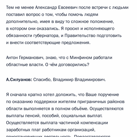
Тем не менее Александр Евсеевич после встречи с людьми
поставил вопрос о том, чтобы помочь людям
дополнительно, имея в виду то сложное положение,
в котором они оказались. Я просил и исполняющего
обязанности губернатора, и Правительство подготовить
и внести соответствующие предложения.
Антон Германович, знаю, что с Минфином работали
областные власти. О чём договорились?
А.Силуанов:
Спасибо, Владимир Владимирович.
Я сначала кратко хотел доложить, что Ваше поручение
по оказанию поддержки жителям приграничных районов
области выполняется в полном объёме. Осуществляются
выплаты пенсий, пособий, социальных выплат.
Осуществляется выплата частичной компенсации
заработных плат работникам организаций,
приостановивших деятельность. Предоставляются