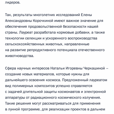
лидеров.
Так, результаты многолетних исследований Елены
Александровны Корочкиной имеют важное значение для
обеспечения продовольственной безопасности нашей
страны. Лауреат разработала кормовые добавки, а также
технологии селекции и ускоренного воспроизводства
сельскохозяйственных животных, направленные
на развитие репродуктивного потенциала отечественного
животноводства.
Сфера научных интересов Натальи Игоревны Черкашиной –
создание новых материалов, которые нужны для
дальнейшего освоения космоса. Предложенный лауреатом
вид полимерных композитов успешно справляется
с задачей длительной защиты космонавтов и электронной
аппаратуры от радиационного космического излучения.
Такие решения могут рассматриваться для применения
в лунной программе, для реализации проектов в дальнем