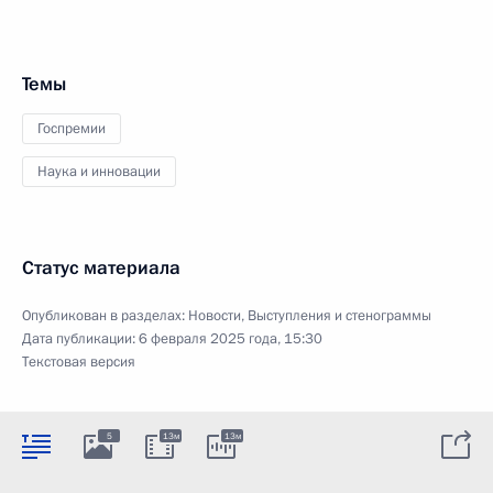
Темы
Госпремии
Наука и инновации
Статус материала
Опубликован в разделах:
Новости
,
Выступления и стенограммы
Дата публикации:
6 февраля 2025 года, 15:30
Текстовая версия
5
13м
13м