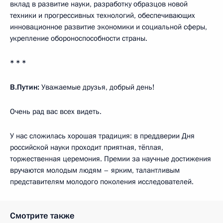
вклад в развитие науки, разработку образцов новой
техники и прогрессивных технологий, обеспечивающих
инновационное развитие экономики и социальной сферы,
укрепление обороноспособности страны.
* * *
В.Путин:
Уважаемые друзья, добрый день!
Очень рад вас всех видеть.
У нас сложилась хорошая традиция: в преддверии Дня
российской науки проходит приятная, тёплая,
торжественная церемония. Премии за научные достижения
вручаются молодым людям – ярким, талантливым
представителям молодого поколения исследователей.
Смотрите также