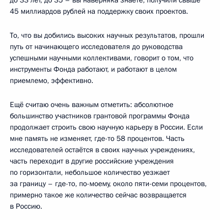
45 миллиардов рублей на поддержку своих проектов.
То, что вы добились высоких научных результатов, прошли
путь от начинающего исследователя до руководства
успешными научными коллективами, говорит о том, что
инструменты Фонда работают, и работают в целом
приемлемо, эффективно.
Ещё считаю очень важным отметить: абсолютное
большинство участников грантовой программы Фонда
продолжает строить свою научную карьеру в России. Если
мне память не изменяет, где-то 58 процентов. Часть
исследователей остаётся в своих научных учреждениях,
часть переходит в другие российские учреждения
по горизонтали, небольшое количество уезжает
за границу – где-то, по-моему, около пяти-семи процентов,
примерно такое же количество сейчас возвращается
в Россию.