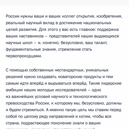
России нужны ваши и ваших коллег открытия, изобретения,
реальный научный вклад в достижение национальных
целей развития. Для этого у вас есть главное: поддержка
ваших наставников – представителей наших выдающихся
научных школ – и, конечно, безусловно, ваш талант,
фундаментальные знания, стремление стать
первопроходцами.
С помощью собственных нестандартных, уникальных
решений нужно создавать новаторские продукты и тем
самым идти вперёд и вырываться вперёд. Такие лидерские
амбиции наших молодых исследователей – одно
из важнейших условий научного и технологического
превосходства России, к которому мы, безусловно, должны
и будем стремиться. А именно такую цель мы ставим перед
собой по целому ряду направлений и хотим, чтобы вся
страна, подрастающее поколение знали о ваших