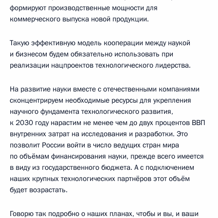
формируют производственные мощности для
коммерческого выпуска новой продукции.
Такую эффективную модель кооперации между наукой
и бизнесом будем обязательно использовать при
реализации нацпроектов технологического лидерства.
На развитие науки вместе с отечественными компаниями
сконцентрируем необходимые ресурсы для укрепления
научного фундамента технологического развития,
к 2030 году нарастим не менее чем до двух процентов ВВП
внутренних затрат на исследования и разработки. Это
позволит России войти в число ведущих стран мира
по объёмам финансирования науки, прежде всего имеется
в виду из государственного бюджета. А с подключением
наших крупных технологических партнёров этот объём
будет возрастать.
Говорю так подробно о наших планах, чтобы и вы, и ваши