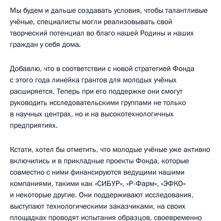
Мы будем и дальше создавать условия, чтобы талантливые
учёные, специалисты могли реализовывать свой
творческий потенциал во благо нашей Родины и наших
граждан у себя дома.
Добавлю, что в соответствии с новой стратегией Фонда
с этого года линейка грантов для молодых учёных
расширяется. Теперь при его поддержке они смогут
руководить исследовательскими группами не только
в научных центрах, но и на высокотехнологичных
предприятиях.
Кстати, хотел бы отметить, что молодые учёные уже активно
включились и в прикладные проекты Фонда, которые
совместно с ними финансируются ведущими нашими
компаниями, такими как «СИБУР», «Р-Фарм», «ЭФКО»
и некоторые другие. Они поддерживают исследования,
выступают технологическими заказчиками, на своих
площадках проводят испытания образцов, своевременно