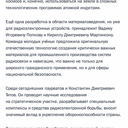
космосе и, конечно, использоваться на земле в сложных
технологических программах атомной индустрии.
Ещё одна разработка в области материаловедения, но уже
для радиоэлектронных устройств, принадлежит Вадиму
Игоревичу Попкову и Кириллу Дмитриевичу Мартинсону.
Команда молодых учёных предложила оригинальную
отечественную технологию создания критически важных
материалов для промышленного производства систем
радиосвязи и навигации, что важно не только для
широкого гражданского применения, но и для сферы
национальной безопасности.
Среди сегодняшних лауреатов и Константин Дмитриевич
Титов. Он проводит научные исследования
на стратегическом участке, разрабатывает специальные
комплексы и средства радиоэлектронной борьбы, вносит
значимый вклад в укрепление обороноспособности страны.