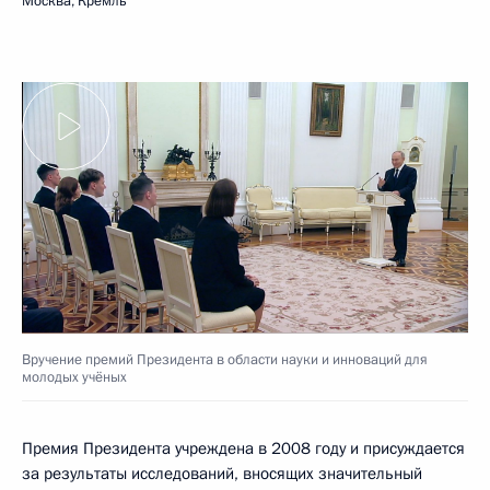
Москва, Кремль
Вручение премий Президента в области науки и инноваций для
молодых учёных
Премия Президента учреждена в 2008 году и присуждается
за результаты исследований, вносящих значительный