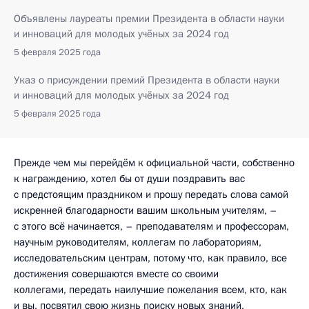
Объявлены лауреаты премии Президента в области науки
и инноваций для молодых учёных за 2024 год
5 февраля 2025 года
Указ о присуждении премий Президента в области науки
и инноваций для молодых учёных за 2024 год
5 февраля 2025 года
Прежде чем мы перейдём к официальной части, собственно
к награждению, хотел бы от души поздравить вас
с предстоящим праздником и прошу передать слова самой
искренней благодарности вашим школьным учителям, –
с этого всё начинается, – преподавателям и профессорам,
научным руководителям, коллегам по лабораториям,
исследовательским центрам, потому что, как правило, все
достижения совершаются вместе со своими
коллегами, передать наилучшие пожелания всем, кто, как
и вы, посвятил свою жизнь поиску новых знаний,