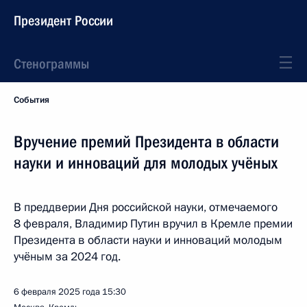
Президент России
Стенограммы
События
Вручение премий Президента в области
науки и инноваций для молодых учёных
В преддверии Дня российской науки, отмечаемого
8 февраля, Владимир Путин вручил в Кремле премии
Президента в области науки и инноваций молодым
учёным за 2024 год.
6 февраля 2025 года
15:30