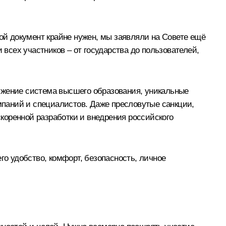
й документ крайне нужен, мы заявляли на Совете ещё
 всех участников – от государства до пользователей,
стижение система высшего образования, уникальные
паний и специалистов. Даже пресловутые санкции,
коренной разработки и внедрения российского
го удобство, комфорт, безопасность, личное