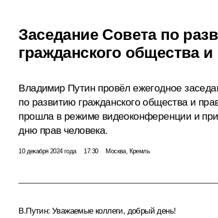
Заседание Совета по раз
гражданского общества и
Владимир Путин провёл ежегодное заседа
по развитию гражданского общества и пра
прошла в режиме видеоконференции и пр
дню прав человека.
10 декабря 2024 года
17:30
Москва, Кремль
В.Путин:
Уважаемые коллеги, добрый день!