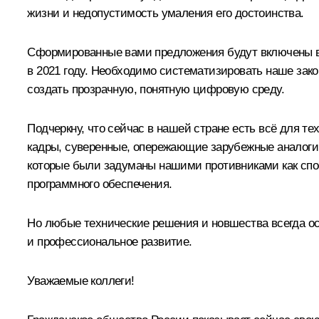
жизни и недопустимость умаления его достоинства.
Сформированные вами предложения будут включены в 
в 2021 году. Необходимо систематизировать наше закон
создать прозрачную, понятную цифровую среду.
Подчеркну, что сейчас в нашей стране есть всё для т
кадры, суверенные, опережающие зарубежные аналоги
которые были задуманы нашими противниками как спос
программного обеспечения.
Но любые технические решения и новшества всегда ост
и профессиональное развитие.
Уважаемые коллеги!