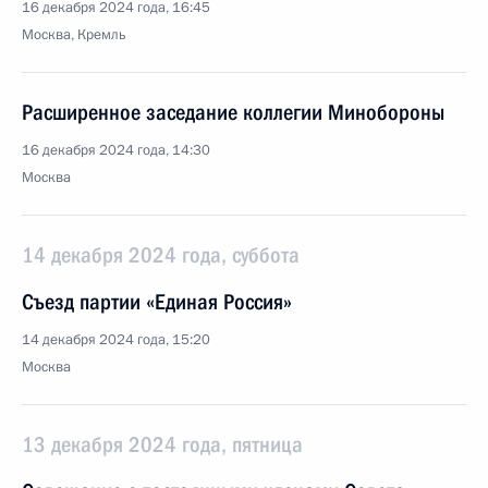
16 декабря 2024 года, 16:45
Москва, Кремль
Расширенное заседание коллегии Минобороны
16 декабря 2024 года, 14:30
Москва
14 декабря 2024 года, суббота
Съезд партии «Единая Россия»
14 декабря 2024 года, 15:20
Москва
13 декабря 2024 года, пятница