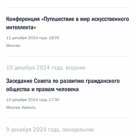
Конференция «Путешествие в мир искусственного
интеллекта»
11 декабря 2024 года, 19:05
Москва
10 декабря 2024 года, вторник
Заседание Совета по развитию гражданского
общества и правам человека
10 декабря 2024 года, 17:30
Москва, Кремль
9 декабря 2024 года, понедельник