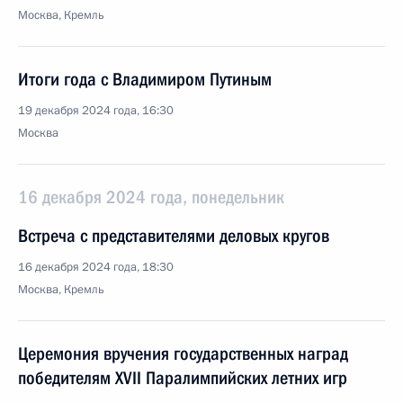
Москва, Кремль
Итоги года с Владимиром Путиным
19 декабря 2024 года, 16:30
Москва
16 декабря 2024 года, понедельник
Встреча с представителями деловых кругов
16 декабря 2024 года, 18:30
Москва, Кремль
Церемония вручения государственных наград
победителям ХVII Паралимпийских летних игр