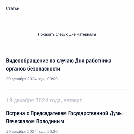
Статьи
Показать следующие материалы
Видеообращение по случаю Дня работника
органов безопасности
20 декабря 2024 года, 00:00
19 декабря 2024 года, четверг
Встреча с Председателем Государственной Думы
Вячеславом Володиным
19 декабря 2024 года, 20:30