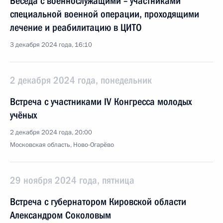
Беседа с военнослужащими – участниками
специальной военной операции, проходящими
лечение и реабилитацию в ЦИТО
3 декабря 2024 года, 16:10
2 декабря 2024 года, понедельник
Встреча с участниками IV Конгресса молодых
учёных
2 декабря 2024 года, 20:00
Московская область, Ново-Огарёво
29 ноября 2024 года, пятница
Встреча с губернатором Кировской области
Александром Соколовым