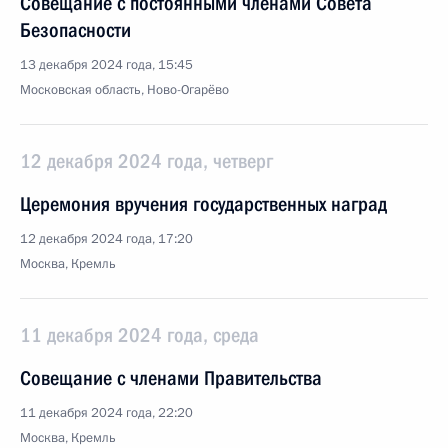
Совещание с постоянными членами Совета
Безопасности
13 декабря 2024 года, 15:45
Московская область, Ново-Огарёво
12 декабря 2024 года, четверг
Церемония вручения государственных наград
12 декабря 2024 года, 17:20
Москва, Кремль
11 декабря 2024 года, среда
Совещание с членами Правительства
11 декабря 2024 года, 22:20
Москва, Кремль