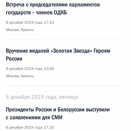
Встреча с председателями парламентов
государств – членов ОДКБ
9 декабря 2024 года, 17:10
Москва, Кремль
Вручение медалей «Золотая Звезда» Героям
России
9 декабря 2024 года, 13:45
Москва, Кремль
6 декабря 2024 года, пятница
Президенты России и Белоруссии выступили
с заявлениями для СМИ
6 декабря 2024 года, 17:20