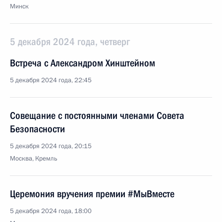
Минск
5 декабря 2024 года, четверг
Встреча с Александром Хинштейном
5 декабря 2024 года, 22:45
Совещание с постоянными членами Совета
Безопасности
5 декабря 2024 года, 20:15
Москва, Кремль
Церемония вручения премии #МыВместе
5 декабря 2024 года, 18:00