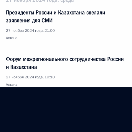
Президенты России и Казахстана сделали
заявления для СМИ
27 ноября 2024 года, 21:00
Астана
Форум межрегионального сотрудничества России
и Казахстана
27 ноября 2024 года, 19:10
Астана
Начало российско-казахстанских переговоров
в расширенном составе
27 ноября 2024 года, 18:30
Астана