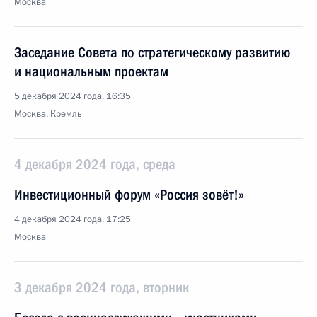
Москва
Заседание Совета по стратегическому развитию
и национальным проектам
5 декабря 2024 года, 16:35
Москва, Кремль
4 декабря 2024 года, среда
Инвестиционный форум «Россия зовёт!»
4 декабря 2024 года, 17:25
Москва
3 декабря 2024 года, вторник