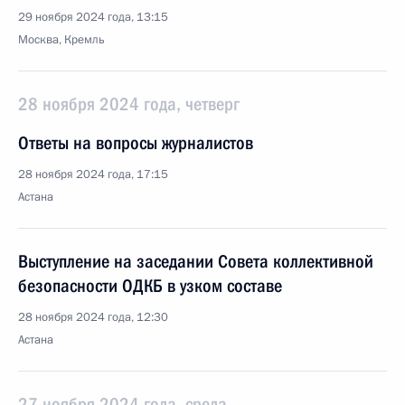
29 ноября 2024 года, 13:15
Москва, Кремль
28 ноября 2024 года, четверг
Ответы на вопросы журналистов
28 ноября 2024 года, 17:15
Астана
Выступление на заседании Совета коллективной
безопасности ОДКБ в узком составе
28 ноября 2024 года, 12:30
Астана
27 ноября 2024 года, среда