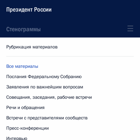
Президент России
Стенограммы
Рубрикация материалов
Все материалы
Послания Федеральному Собранию
Заявления по важнейшим вопросам
Совещания, заседания, рабочие встречи
Речи и обращения
Встречи с представителями сообществ
Пресс-конференции
Интервью