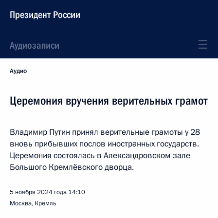
Президент России
Аудиозаписи
Аудио
Церемония вручения верительных грамот
Владимир Путин принял верительные грамоты у 28
вновь прибывших послов иностранных государств.
Церемония состоялась в Александровском зале
Большого Кремлёвского дворца.
5 ноября 2024 года
14:10
Москва, Кремль