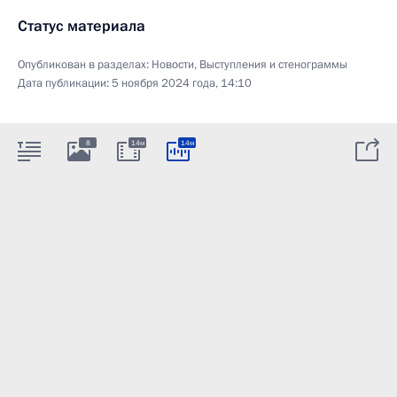
Статус материала
Опубликован в разделах:
Новости
,
Выступления и стенограммы
Дата публикации:
5 ноября 2024 года, 14:10
8
14м
14м