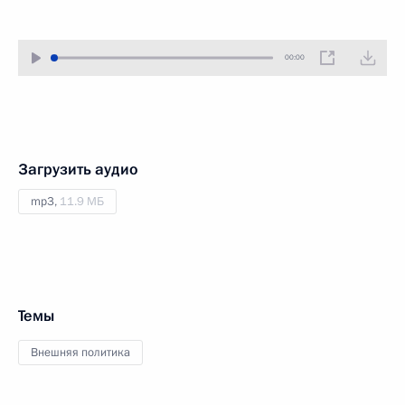
00:00
Загрузить аудио
mp3,
11.9 МБ
Темы
Внешняя политика