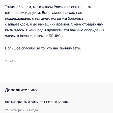
Таким образом, мы считаем Россию очень ценным
союзником и другом. Вы с самого начала нас
поддерживали, с тех дней, когда мы боролись
с апартеидом, и до нынешних времён. Очень отрадно нам
быть здесь. Очень рады провести эти важные обсуждения
здесь, в Казани, в семье БРИКС.
Большое спасибо за то, что нас принимаете.
<…>
Дополнительно
Все материалы о саммите БРИКС в Казани
25 октября 2024 года