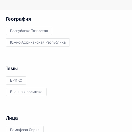
География
Республика Татарстан
Южно-Африканская Республика
Темы
БРИКС
Внешняя политика
Лица
Рамафоза Сирил