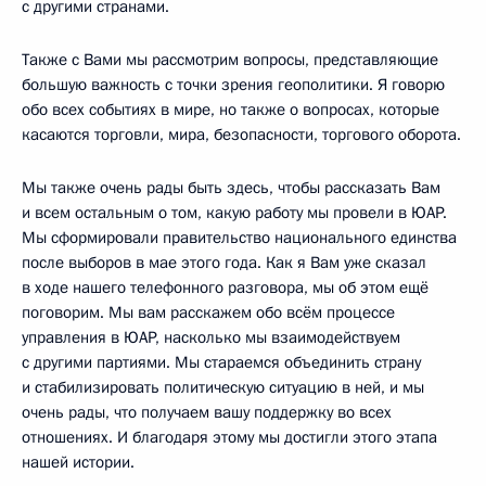
с другими странами.
Также с Вами мы рассмотрим вопросы, представляющие
большую важность с точки зрения геополитики. Я говорю
обо всех событиях в мире, но также о вопросах, которые
касаются торговли, мира, безопасности, торгового оборота.
Мы также очень рады быть здесь, чтобы рассказать Вам
и всем остальным о том, какую работу мы провели в ЮАР.
Мы сформировали правительство национального единства
после выборов в мае этого года. Как я Вам уже сказал
в ходе нашего телефонного разговора, мы об этом ещё
поговорим. Мы вам расскажем обо всём процессе
управления в ЮАР, насколько мы взаимодействуем
с другими партиями. Мы стараемся объединить страну
и стабилизировать политическую ситуацию в ней, и мы
очень рады, что получаем вашу поддержку во всех
отношениях. И благодаря этому мы достигли этого этапа
нашей истории.