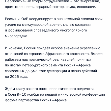
Перспективные сферы сотрудничества – это энергетика,
промышленность, аграрный сектор, наука, инновации.
Россия и ЮАР координируют в значительной степени свои
усилия на международной арене с целью создания
и формирования справедливого многополярного
миропорядка.
И конечно, Россия придаёт особое значение укреплению
отношений со странами Африканского континента. Вместе
работаем над практической реализацией принятых
по итогам петербургского саммита Россия–Африка
совместных документов: декларации и плана действий
до 2026 года.
Ждём главу вашего внешнеполитического ведомства
в Сочи 9–10 ноября на первой министерской конференции
форума партнёрства Россия–Африка.