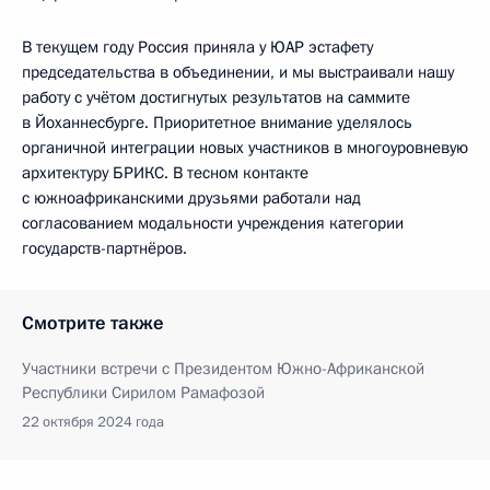
В текущем году Россия приняла у ЮАР эстафету
председательства в объединении, и мы выстраивали нашу
работу с учётом достигнутых результатов на саммите
в Йоханнесбурге. Приоритетное внимание уделялось
органичной интеграции новых участников в многоуровневую
архитектуру БРИКС. В тесном контакте
с южноафриканскими друзьями работали над
согласованием модальности учреждения категории
государств-партнёров.
Смотрите также
Участники встречи с Президентом Южно-Африканской
Республики Сирилом Рамафозой
22 октября 2024 года