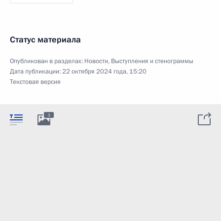
Статус материала
Опубликован в разделах:
Новости
,
Выступления и стенограммы
Дата публикации:
22 октября 2024 года, 15:20
Текстовая версия
3