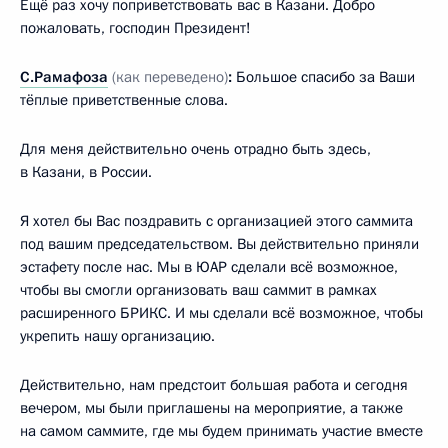
Ещё раз хочу поприветствовать вас в Казани. Добро
пожаловать, господин Президент!
С.Рамафоза
(как переведено)
:
Большое спасибо за Ваши
тёплые приветственные слова.
Для меня действительно очень отрадно быть здесь,
в Казани, в России.
Я хотел бы Вас поздравить с организацией этого саммита
под вашим председательством. Вы действительно приняли
эстафету после нас. Мы в ЮАР сделали всё возможное,
чтобы вы смогли организовать ваш саммит в рамках
расширенного БРИКС. И мы сделали всё возможное, чтобы
укрепить нашу организацию.
Действительно, нам предстоит большая работа и сегодня
вечером, мы были приглашены на мероприятие, а также
на самом саммите, где мы будем принимать участие вместе