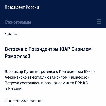
Президент России
Стенограммы
События
Встреча с Президентом ЮАР Сирилом
Рамафозой
Владимир Путин встретился с Президентом Южно-
Африканской Республики Сирилом Рамафозой.
Встреча состоялась в рамках саммита БРИКС
в Казани.
22 октября 2024 года
15:20