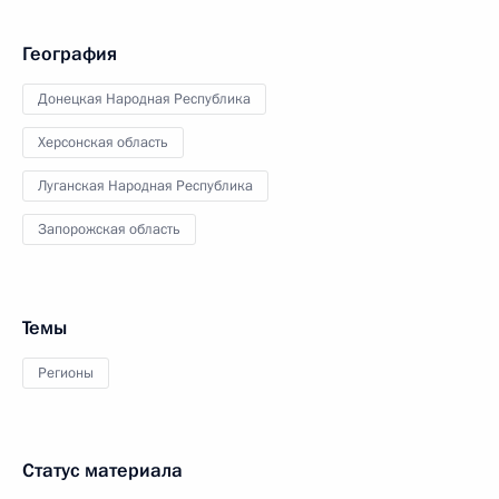
География
Донецкая Народная Республика
Херсонская область
Луганская Народная Республика
Запорожская область
Темы
Регионы
Статус материала