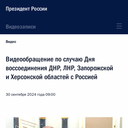
Президент России
Видеозаписи
Видео
Видеообращение по случаю Дня
воссоединения ДНР, ЛНР, Запорожской
и Херсонской областей с Россией
30 сентября 2024 года
09:00