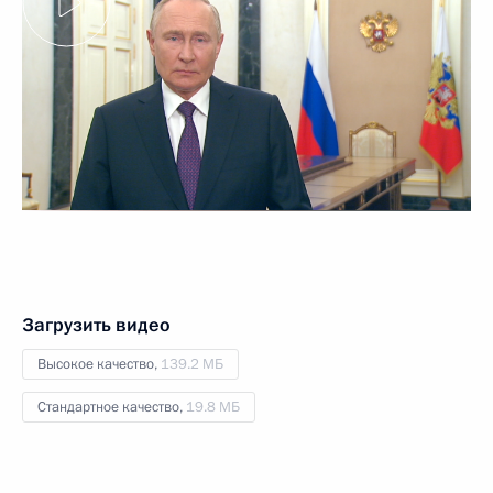
Загрузить видео
Высокое качество,
139.2 МБ
Стандартное качество,
19.8 МБ