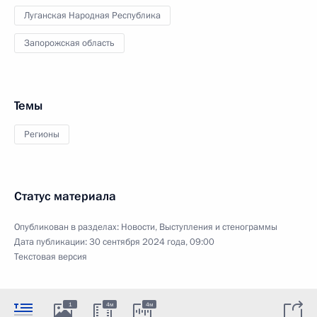
Луганская Народная Республика
Запорожская область
Темы
Регионы
Статус материала
Опубликован в разделах:
Новости
,
Выступления и стенограммы
Дата публикации:
30 сентября 2024 года, 09:00
Текстовая версия
1
4м
4м