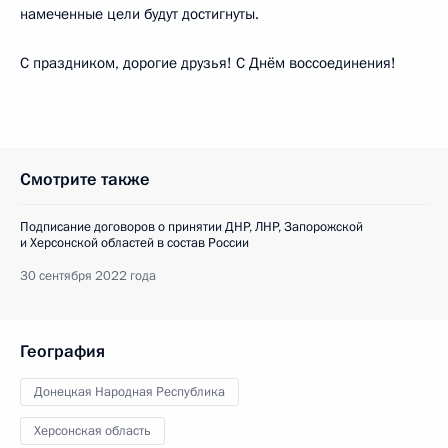
намеченные цели будут достигнуты.
С праздником, дорогие друзья! С Днём воссоединения!
Смотрите также
Подписание договоров о принятии ДНР, ЛНР, Запорожской
и Херсонской областей в состав России
30 сентября 2022 года
География
Донецкая Народная Республика
Херсонская область