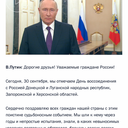
В.Путин
: Дорогие друзья! Уважаемые граждане России!
Сегодня, 30 сентября, мы отмечаем День воссоединения
с Россией Донецкой и Луганской народных республик,
Запорожской и Херсонской областей.
Сердечно поздравляю всех граждан нашей страны с этим
поистине судьбоносным событием. Мы шли к нему через
годы и непростые испытания, знали, в каких невыносимых
условиях постоянных обстрелов, блокады долгих восемь