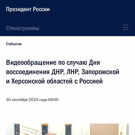
Президент России
Стенограммы
События
Видеообращение по случаю Дня
воссоединения ДНР, ЛНР, Запорожской
и Херсонской областей с Россией
30 сентября 2024 года
09:00