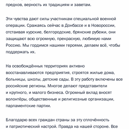
предков, верность их традициям и заветам.
Эти чувства дают силы участникам специальной военной
операции. Сражаясь сейчас в Донбассе и в Новороссии,
отстаивая курские, белгородские, брянские рубежи, они
защищают всю огромную, прекрасную, любимую нами
Россию. Мы гордимся нашими героями, делаем всё, чтобы
поддержать их.
На освобождённых территориях активно
восстанавливаются предприятия, строятся жилые дома,
больницы, школы, детские сады. В эту работу включены все
российские регионы. Многое делают представители
и крупного, и малого бизнеса. Огромный вклад вносят
волонтёры, общественные и религиозные организации,
парламентские партии.
Благодарю всех граждан страны за эту сплочённость
и патриотический настрой. Правда на нашей стороне. Все