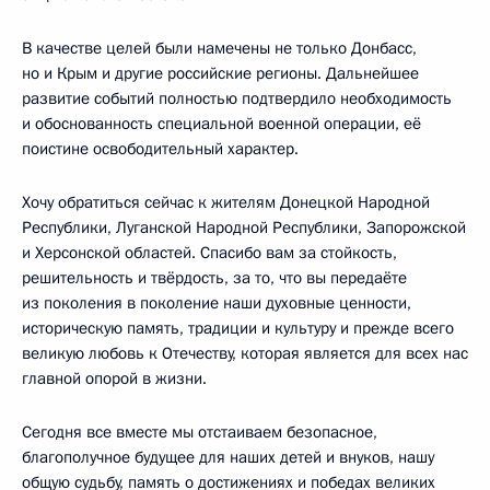
В качестве целей были намечены не только Донбасс,
но и Крым и другие российские регионы. Дальнейшее
развитие событий полностью подтвердило необходимость
и обоснованность специальной военной операции, её
поистине освободительный характер.
Хочу обратиться сейчас к жителям Донецкой Народной
Республики, Луганской Народной Республики, Запорожской
и Херсонской областей. Спасибо вам за стойкость,
решительность и твёрдость, за то, что вы передаёте
из поколения в поколение наши духовные ценности,
историческую память, традиции и культуру и прежде всего
великую любовь к Отечеству, которая является для всех нас
главной опорой в жизни.
Сегодня все вместе мы отстаиваем безопасное,
благополучное будущее для наших детей и внуков, нашу
общую судьбу, память о достижениях и победах великих