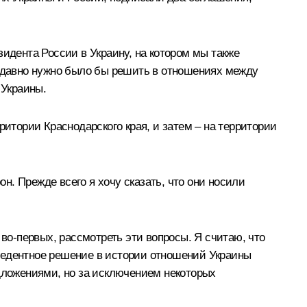
идента России в Украину, на котором мы также
е давно нужно было бы решить в отношениях между
 Украины.
ритории Краснодарского края, и затем – на территории
. Прежде всего я хочу сказать, что они носили
 во‑первых, рассмотреть эти вопросы. Я считаю, что
рецедентное решение в истории отношений Украины
едложениями, но за исключением некоторых