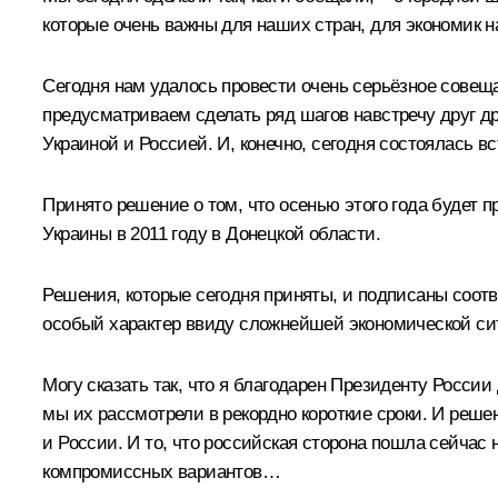
которые очень важны для наших стран, для экономик на
Сегодня нам удалось провести очень серьёзное совеща
предусматриваем сделать ряд шагов навстречу друг д
Украиной и Россией. И, конечно, сегодня состоялась 
Принято решение о том, что осенью этого года будет 
Украины в 2011 году в Донецкой области.
Решения, которые сегодня приняты, и подписаны соотв
особый характер ввиду сложнейшей экономической ситу
Могу сказать так, что я благодарен Президенту России
мы их рассмотрели в рекордно короткие сроки. И реше
и России. И то, что российская сторона пошла сейчас
компромиссных вариантов…