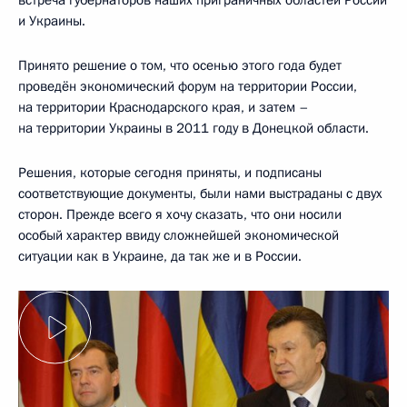
встреча губернаторов наших приграничных областей России
и Украины.
Принято решение о том, что осенью этого года будет
проведён экономический форум на территории России,
на территории Краснодарского края, и затем –
на территории Украины в 2011 году в Донецкой области.
Решения, которые сегодня приняты, и подписаны
соответствующие документы, были нами выстраданы с двух
сторон. Прежде всего я хочу сказать, что они носили
особый характер ввиду сложнейшей экономической
ситуации как в Украине, да так же и в России.