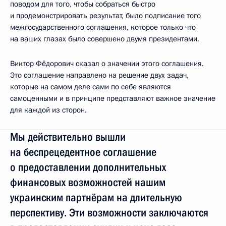
поводом для того, чтобы собраться быстро
и продемонстрировать результат, было подписание того
межгосударственного соглашения, которое только что
на ваших глазах было совершено двумя президентами.
Виктор Фёдорович сказал о значении этого соглашения.
Это соглашение направлено на решение двух задач,
которые на самом деле сами по себе являются
самоценными и в принципе представляют важное значение
для каждой из сторон.
Мы действительно вышли
на беспрецедентное соглашение
о предоставлении дополнительных
финансовых возможностей нашим
украинским партнёрам на длительную
перспективу. Эти возможности заключаются