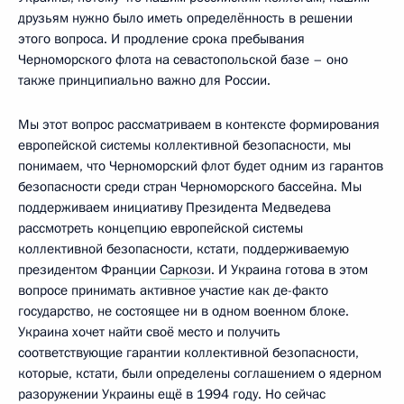
друзьям нужно было иметь определённость в решении
этого вопроса. И продление срока пребывания
Черноморского флота на севастопольской базе – оно
также принципиально важно для России.
Мы этот вопрос рассматриваем в контексте формирования
европейской системы коллективной безопасности, мы
понимаем, что Черноморский флот будет одним из гарантов
безопасности среди стран Черноморского бассейна. Мы
поддерживаем инициативу Президента Медведева
рассмотреть концепцию европейской системы
коллективной безопасности, кстати, поддерживаемую
президентом Франции
Саркози
. И Украина готова в этом
вопросе принимать активное участие как де-факто
государство, не состоящее ни в одном военном блоке.
Украина хочет найти своё место и получить
соответствующие гарантии коллективной безопасности,
которые, кстати, были определены соглашением о ядерном
разоружении Украины ещё в 1994 году. Но сейчас