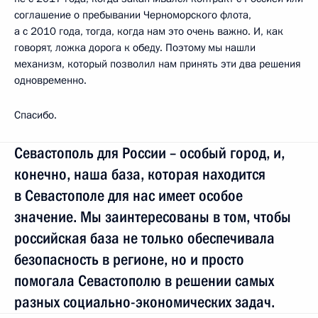
соглашение о пребывании Черноморского флота,
а с 2010 года, тогда, когда нам это очень важно. И, как
говорят, ложка дорога к обеду. Поэтому мы нашли
механизм, который позволил нам принять эти два решения
одновременно.
Спасибо.
Севастополь для России – особый город, и,
конечно, наша база, которая находится
в Севастополе для нас имеет особое
значение. Мы заинтересованы в том, чтобы
российская база не только обеспечивала
безопасность в регионе, но и просто
помогала Севастополю в решении самых
разных социально-экономических задач.