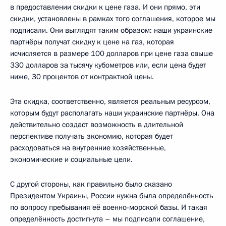
в предоставлении скидки к цене газа. И они прямо, эти
скидки, установлены в рамках того соглашения, которое мы
подписали. Они выглядят таким образом: наши украинские
партнёры получат скидку к цене на газ, которая
исчисляется в размере 100 долларов при цене газа свыше
330 долларов за тысячу кубометров или, если цена будет
ниже, 30 процентов от контрактной цены.
Эта скидка, соответственно, является реальным ресурсом,
которым будут располагать наши украинские партнёры. Она
действительно создаст возможность в длительной
перспективе получать экономию, которая будет
расходоваться на внутренние хозяйственные,
экономические и социальные цели.
С другой стороны, как правильно было сказано
Президентом Украины, России нужна была определённость
по вопросу пребывания её военно-морской базы. И такая
определённость достигнута – мы подписали соглашение,