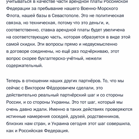
учитываться в качестве части арендной платы Российской
Федерации за пребывание нашего Военно-Морского
Флота, нашей базы в Севастополе. Это не политическая
связка, но техническая, потому что это деньги, и,
соответственно, ставка арендной платы будет увеличена
на соответствующую часть, которая образуется в виде этой
самой скидки. Эти вопросы прямо и недвусмысленно
в договоре соединены, но ещё раз подчёркиваю, этот
вопрос скорее бухгалтерско-учётный, нежели
содержательный.
Теперь в отношении наших других партнёров. То, что мы
сейчас с Виктором Фёдоровичем сделали, это
действительно реальный партнёрский шаг и со стороны
России, и со стороны Украины. Это тот шаг, который мы
очень давно ждали. Именно в таких действиях проверяются
истинные намерения соседей, друзей, родственников,
близких нам стран, и Украина сегодня этот шаг совершила,
как и Российская Федерация.