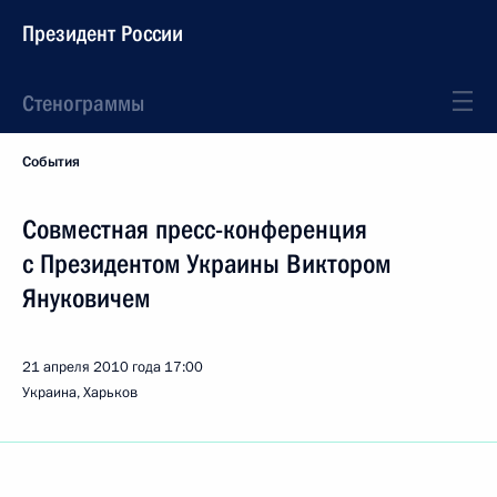
Президент России
Стенограммы
События
Совместная пресс-конференция
с Президентом Украины Виктором
Януковичем
21 апреля 2010 года
17:00
Украина, Харьков