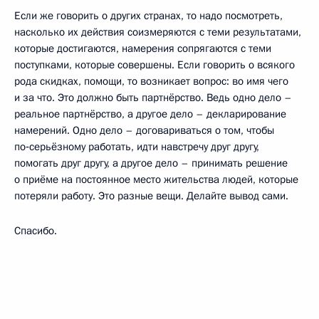
Если же говорить о других странах, то надо посмотреть,
насколько их действия соизмеряются с теми результатами,
которые достигаются, намерения сопрягаются с теми
поступками, которые совершены. Если говорить о всякого
рода скидках, помощи, то возникает вопрос: во имя чего
и за что. Это должно быть партнёрство. Ведь одно дело –
реальное партнёрство, а другое дело – декларирование
намерений. Одно дело – договариваться о том, чтобы
по‑серьёзному работать, идти навстречу друг другу,
помогать друг другу, а другое дело – принимать решение
о приёме на постоянное место жительства людей, которые
потеряли работу. Это разные вещи. Делайте вывод сами.
Спасибо.