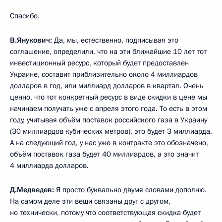
Спасибо.
В.Янукович:
Да, мы, естественно, подписывая это
соглашение, определили, что на эти ближайшие 10 лет тот
инвестиционный ресурс, который будет предоставлен
Украине, составит приблизительно около 4 миллиардов
долларов в год, или миллиард долларов в квартал. Очень
ценно, что тот конкретный ресурс в виде скидки в цене мы
начинаем получать уже с апреля этого года. То есть в этом
году, учитывая объём поставок российского газа в Украину
(30 миллиардов кубических метров), это будет 3 миллиарда.
А на следующий год, у нас уже в контракте это обозначено,
объём поставок газа будет 40 миллиардов, а это значит
4 миллиарда долларов.
Д.Медведев:
Я просто буквально двумя словами дополню.
На самом деле эти вещи связаны друг с другом,
но технически, потому что соответствующая скидка будет