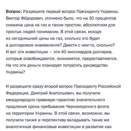
Вопрос:
Разрешите первый вопрос Президенту Украины.
Виктор Фёдорович, уточнено было, что на 30 процентов
снижена цена на газ в таком простом, абсолютном для
простых людей понимании. В этой связи, исходя
из сегодняшней цены на газ, сколько это будет
в долларовом эквиваленте? Двести с чем‑то, сколько?
И вот эти инвестиции – эти 40 миллиардов долларов,
которые освобождаются, экономятся, предоставляются.
На что эти деньги планирует потратить руководство
Украины?
И разрешите сразу второй вопрос Президенту Российской
Федерации. Дмитрий Анатольевич, вы получили
международно-правовую гарантию значительного
продления срока пребывания Черноморского флота
на территории Украины. В этой связи, возможно, вы
получили также и перспективу вкладывать такие же
аналогичные финансовые инвестиции в развитие как