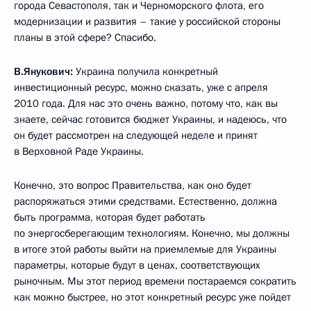
города Севастополя, так и Черноморского флота, его
модернизации и развития – такие у российской стороны
планы в этой сфере? Спасибо.
В.Янукович:
Украина получила конкретный
инвестиционный ресурс, можно сказать, уже с апреля
2010 года. Для нас это очень важно, потому что, как вы
знаете, сейчас готовится бюджет Украины, и надеюсь, что
он будет рассмотрен на следующей неделе и принят
в Верховной Раде Украины.
Конечно, это вопрос Правительства, как оно будет
распоряжаться этими средствами. Естественно, должна
быть программа, которая будет работать
по энергосберегающим технологиям. Конечно, мы должны
в итоге этой работы выйти на приемлемые для Украины
параметры, которые будут в ценах, соответствующих
рыночным. Мы этот период времени постараемся сократить
как можно быстрее, но этот конкретный ресурс уже пойдет