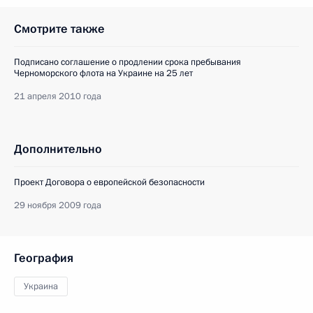
Смотрите также
Подписано соглашение о продлении срока пребывания
Черноморского флота на Украине на 25 лет
21 апреля 2010 года
Дополнительно
Проект Договора о европейской безопасности
29 ноября 2009 года
География
Украина