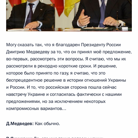
Могу сказать так, что я благодарен Президенту России
Дмитрию Медведеву за то, что он принял моё предложение,
во‑первых, рассмотреть эти вопросы. Я считаю, что мы их
рассмотрели в рекордно короткие сроки. И решение,
которое было принято по газу, я считаю, что это
беспрецедентное решение в истории отношений Украины
и России. И то, что российская сторона пошла сейчас
навстречу Украине и согласилась фактически с нашими
предложениями, но за исключением некоторых
компромиссных вариантов…
Д.Медведев:
Как обычно.