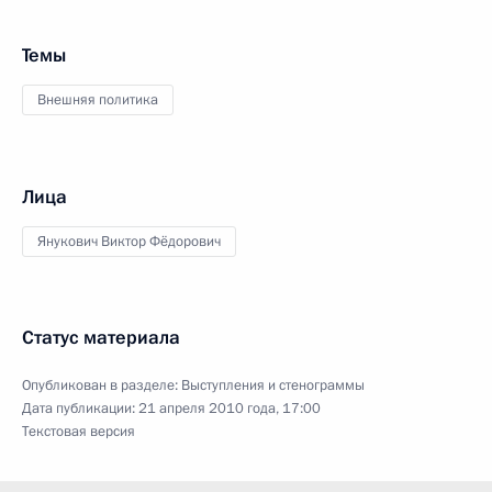
Темы
Внешняя политика
Лица
Янукович Виктор Фёдорович
Статус материала
Опубликован в разделе:
Выступления и стенограммы
Дата публикации:
21 апреля 2010 года, 17:00
Текстовая версия