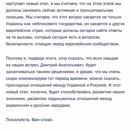
наступает новый этап, и мы считаем, что на этом этапе мы
должны занимать сейчас активную и принципиальную
позицию. Мы считаем, что этот вопрос касается не только
Украины как неблокового государства, он касается и других
европейских стран, которые должны сегодня найти ответы
на те вызовы, которые сегодня есть в вопросах
безопасности, стоящих перед европейским сообществом.
Поэтому я, подводя итоги, хочу сказать, что если каждая
из наших встреч, Дмитрий Анатольевич, будет
заканчиваться такими решениями, я думаю, что мы очень
скоро компенсируем тот период времени, можно сказать,
прохладных отношений между Украиной и Россией. И этот
новый этап, конечно, будет способствовать развитию наших
экономик, развитию традиционных отношений между
украинским и русским народами.
Пожалуйста, Вам слово.