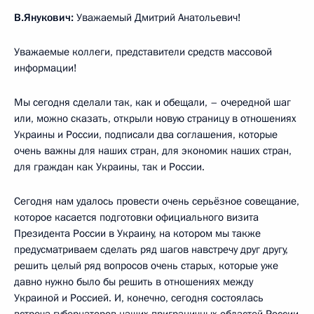
В.Янукович:
Уважаемый Дмитрий Анатольевич!
Уважаемые коллеги, представители средств массовой
информации!
Мы сегодня сделали так, как и обещали, – очередной шаг
или, можно сказать, открыли новую страницу в отношениях
Украины и России, подписали два соглашения, которые
очень важны для наших стран, для экономик наших стран,
для граждан как Украины, так и России.
Сегодня нам удалось провести очень серьёзное совещание,
которое касается подготовки официального визита
Президента России в Украину, на котором мы также
предусматриваем сделать ряд шагов навстречу друг другу,
решить целый ряд вопросов очень старых, которые уже
давно нужно было бы решить в отношениях между
Украиной и Россией. И, конечно, сегодня состоялась