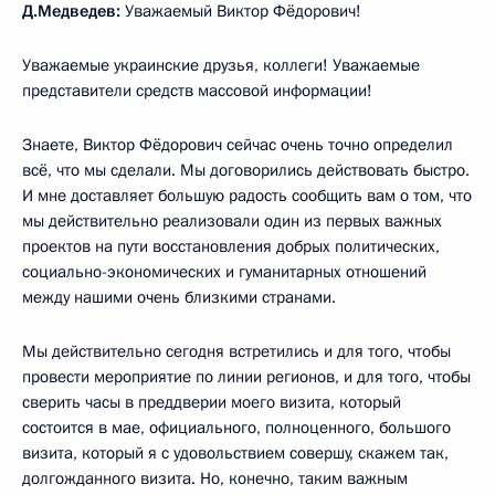
Д.Медведев:
Уважаемый Виктор Фёдорович!
Уважаемые украинские друзья, коллеги! Уважаемые
представители средств массовой информации!
Знаете, Виктор Фёдорович сейчас очень точно определил
всё, что мы сделали. Мы договорились действовать быстро.
И мне доставляет большую радость сообщить вам о том, что
мы действительно реализовали один из первых важных
проектов на пути восстановления добрых политических,
социально-экономических и гуманитарных отношений
между нашими очень близкими странами.
Мы действительно сегодня встретились и для того, чтобы
провести мероприятие по линии регионов, и для того, чтобы
сверить часы в преддверии моего визита, который
состоится в мае, официального, полноценного, большого
визита, который я с удовольствием совершу, скажем так,
долгожданного визита. Но, конечно, таким важным