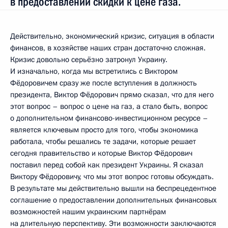
в предоставлении скидки к цене газа.
Действительно, экономический кризис, ситуация в области
финансов, в хозяйстве наших стран достаточно сложная.
Кризис довольно серьёзно затронул Украину.
И изначально, когда мы встретились с Виктором
Фёдоровичем сразу же после вступления в должность
президента, Виктор Фёдорович прямо сказал, что для него
этот вопрос – вопрос о цене на газ, а стало быть, вопрос
о дополнительном финансово-инвестиционном ресурсе –
является ключевым просто для того, чтобы экономика
работала, чтобы решались те задачи, которые решает
сегодня правительство и которые Виктор Фёдорович
поставил перед собой как президент Украины. Я сказал
Виктору Фёдоровичу, что мы этот вопрос готовы обсуждать.
В результате мы действительно вышли на беспрецедентное
соглашение о предоставлении дополнительных финансовых
возможностей нашим украинским партнёрам
на длительную перспективу. Эти возможности заключаются