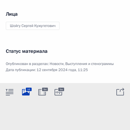
Лица
Шойгу Сергей Кужугетович
Статус материала
Опубликован в разделах:
Новости
,
Выступления и стенограммы
Дата публикации:
12 сентября 2024 года, 11:25
16
9м
9м