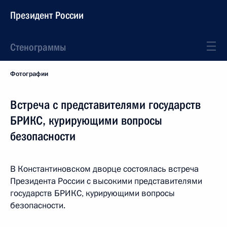
Президент России
Стенограммы
Фотографии
Встреча с представителями государств
БРИКС, курирующими вопросы
безопасности
В Константиновском дворце состоялась встреча
Президента России с высокими представителями
государств БРИКС, курирующими вопросы
безопасности.