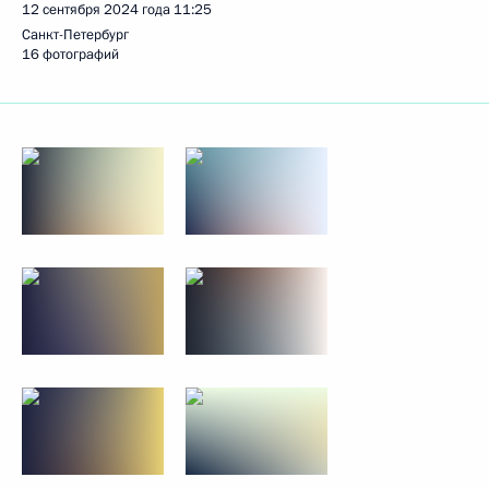
12 сентября 2024 года
11:25
Санкт-Петербург
16 фотографий