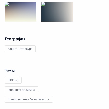
География
Санкт-Петербург
Темы
БРИКС
Внешняя политика
Национальная безопасность