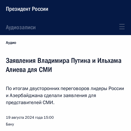
Президент России
Аудиозаписи
Аудио
Заявления Владимира Путина и Ильхама
Алиева для СМИ
По итогам двусторонних переговоров лидеры России
и Азербайджана сделали заявления для
представителей СМИ.
19 августа 2024 года
15:00
Баку