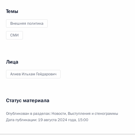
Темы
Внешняя политика
СМИ
Лица
Алиев Ильхам Гейдарович
Статус материала
Опубликован в разделах:
Новости
,
Выступления и стенограммы
Дата публикации:
19 августа 2024 года, 15:00