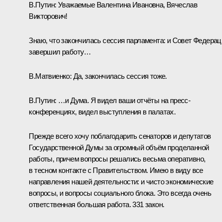
В.Путин:
Уважаемые Валентина Ивановна, Вячеслав
Викторович!
Знаю, что закончилась сессия парламента: и Совет Федерац
завершил работу…
В.Матвиенко
:
Да, закончилась сессия тоже.
В.Путин:
…и Дума. Я видел ваши отчёты на пресс-
конференциях, видел выступления в палатах.
Прежде всего хочу поблагодарить сенаторов и депутатов
Государственной Думы за огромный объём проделанной
работы, причем вопросы решались весьма оперативно,
в тесном контакте с Правительством. Имею в виду все
направления нашей деятельности: и чисто экономические
вопросы, и вопросы социального блока. Это всегда очень
ответственная большая работа. 331 закон.