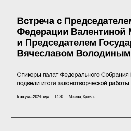
Встреча с Председателе
Федерации Валентиной 
и Председателем Госуд
Вячеславом Володиным
Спикеры палат Федерального Собрания
подвели итоги законотворческой работы
5 августа 2024 года
14:30
Москва, Кремль