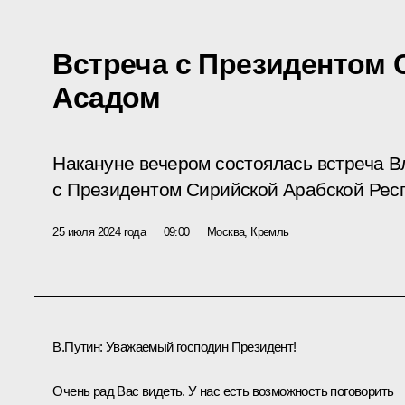
Встреча с Президентом
Асадом
Накануне вечером состоялась встреча 
с Президентом Сирийской Арабской Рес
25 июля 2024 года
09:00
Москва, Кремль
В.Путин:
Уважаемый господин Президент!
Очень рад Вас видеть. У нас есть возможность поговорить