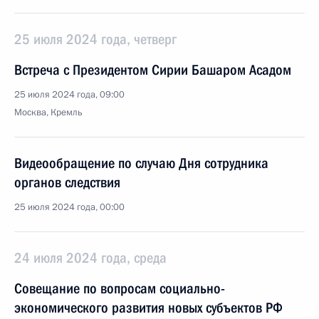
25 июля 2024 года, четверг
Встреча с Президентом Сирии Башаром Асадом
25 июля 2024 года, 09:00
Москва, Кремль
Видеообращение по случаю Дня сотрудника
органов следствия
25 июля 2024 года, 00:00
24 июля 2024 года, среда
Совещание по вопросам социально-
экономического развития новых субъектов РФ