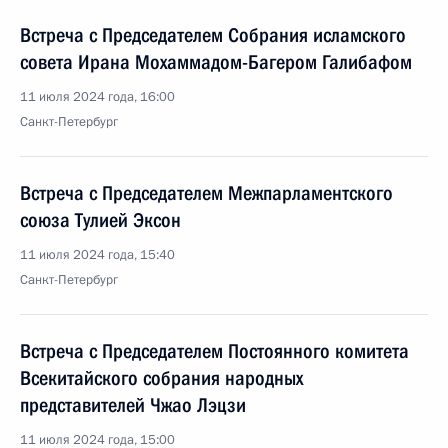
Встреча с Председателем Собрания исламского
совета Ирана Мохаммадом-Багером Галибафом
11 июля 2024 года, 16:00
Санкт-Петербург
Встреча с Председателем Межпарламентского
союза Тулией Эксон
11 июля 2024 года, 15:40
Санкт-Петербург
Встреча с Председателем Постоянного комитета
Всекитайского собрания народных
представителей Чжао Лэцзи
11 июля 2024 года, 15:00