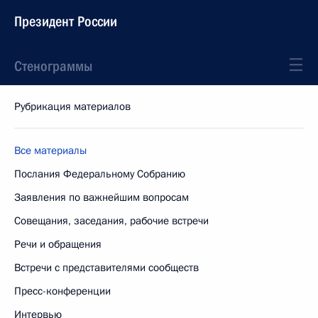
Президент России
Стенограммы
Рубрикация материалов
Все материалы
Послания Федеральному Собранию
Заявления по важнейшим вопросам
Совещания, заседания, рабочие встречи
Речи и обращения
Встречи с представителями сообществ
Пресс-конференции
Интервью