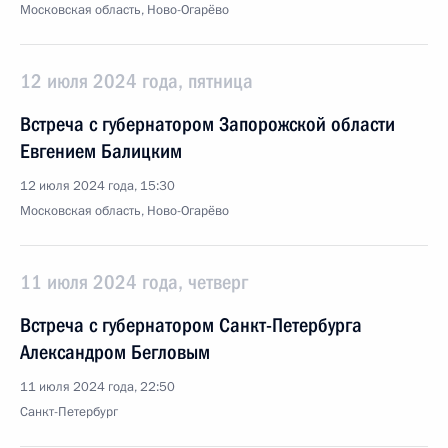
Московская область, Ново-Огарёво
12 июля 2024 года, пятница
Встреча с губернатором Запорожской области
Евгением Балицким
12 июля 2024 года, 15:30
Московская область, Ново-Огарёво
11 июля 2024 года, четверг
Встреча с губернатором Санкт-Петербурга
Александром Бегловым
11 июля 2024 года, 22:50
Санкт-Петербург