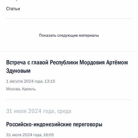
Статьи
Показать следующие материалы
Встреча с главой Республики Мордовия Артёмом
Здуновым
1 августа 2024 года, 13:15
Москва, Кремль
31 июля 2024 года, среда
Российско-индонезийские переговоры
31 июля 2024 года, 16:05