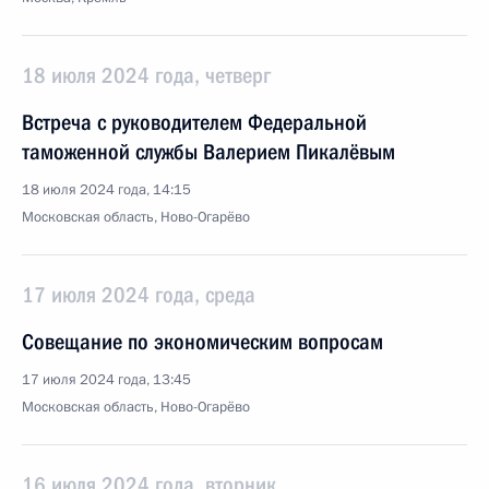
18 июля 2024 года, четверг
Встреча с руководителем Федеральной
таможенной службы Валерием Пикалёвым
18 июля 2024 года, 14:15
Московская область, Ново-Огарёво
17 июля 2024 года, среда
Совещание по экономическим вопросам
17 июля 2024 года, 13:45
Московская область, Ново-Огарёво
16 июля 2024 года, вторник