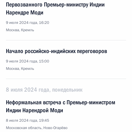
Первозванного Премьер-министру Индии
Нарендре Моди
9 июля 2024 года, 16:20
Москва, Кремль
Начало российско-индийских переговоров
9 июля 2024 года, 15:00
Москва, Кремль
8 июля 2024 года, понедельник
Неформальная встреча с Премьер-министром
Индии Нарендрой Моди
8 июля 2024 года, 19:45
Московская область, Ново-Огарёво