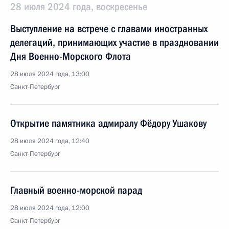
28 июля 2024 года, воскресенье
Выступление на встрече с главами иностранных
делегаций, принимающих участие в праздновании
Дня Военно-Морского Флота
28 июля 2024 года, 13:00
Санкт-Петербург
Открытие памятника адмиралу Фёдору Ушакову
28 июля 2024 года, 12:40
Санкт-Петербург
Главный военно-морской парад
28 июля 2024 года, 12:00
Санкт-Петербург