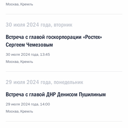
Москва, Кремль
30 июля 2024 года, вторник
Встреча с главой госкорпорации «Ростех»
Сергеем Чемезовым
30 июля 2024 года, 13:45
Москва, Кремль
29 июля 2024 года, понедельник
Встреча с главой ДНР Денисом Пушилиным
29 июля 2024 года, 14:00
Москва, Кремль