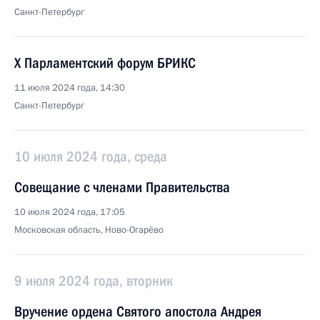
Санкт-Петербург
X Парламентский форум БРИКС
11 июля 2024 года, 14:30
Санкт-Петербург
10 июля 2024 года, среда
Совещание с членами Правительства
10 июля 2024 года, 17:05
Московская область, Ново-Огарёво
9 июля 2024 года, вторник
Вручение ордена Святого апостола Андрея