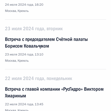
24 июля 2024 года, 16:20
Москва, Кремль
23 июля 2024 года, вторник
Встреча с председателем Счётной палаты
Борисом Ковальчуком
23 июля 2024 года, 13:10
Москва, Кремль
22 июля 2024 года, понедельник
Встреча с главой компании «РусГидро» Виктором
Хмариным
22 июля 2024 года, 13:45
Москва, Кремль