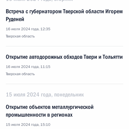
Встреча с губернатором Тверской области Игорем
Руденей
16 июля 2024 года, 12:35
Тверская область
Открытие автодорожных обходов Твери и Тольятти
16 июля 2024 года, 11:15
Тверская область
15 июля 2024 года, понедельник
Открытие объектов металлургической
промышленности в регионах
15 июля 2024 года, 15:10