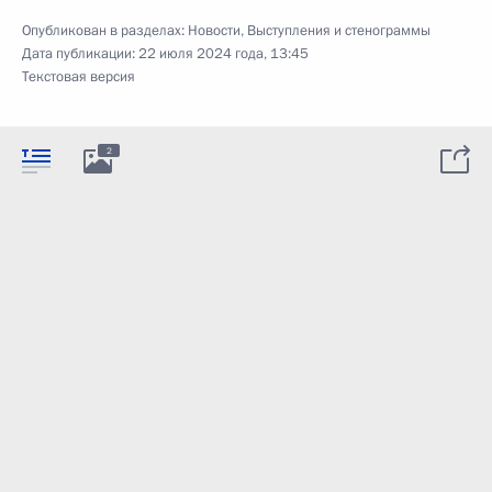
Опубликован в разделах:
Новости
,
Выступления и стенограммы
Дата публикации:
22 июля 2024 года, 13:45
Текстовая версия
2