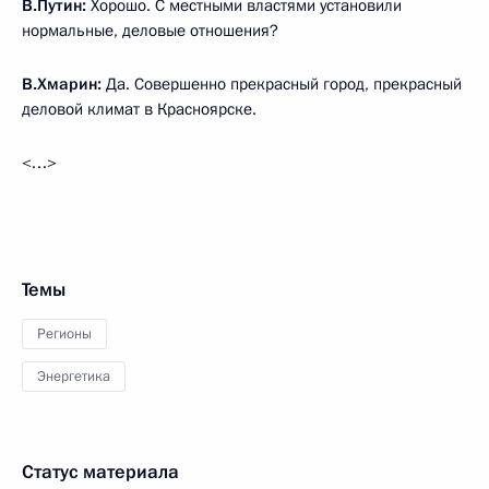
В.Путин:
Хорошо. С местными властями установили
нормальные, деловые отношения?
В.Хмарин:
Да. Совершенно прекрасный город, прекрасный
деловой климат в Красноярске.
<…>
Темы
Регионы
Энергетика
Статус материала