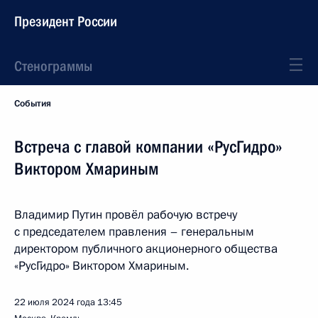
Президент России
Стенограммы
События
Встреча с главой компании «РусГидро»
Виктором Хмариным
Владимир Путин провёл рабочую встречу
с председателем правления – генеральным
директором публичного акционерного общества
«РусГидро» Виктором Хмариным.
22 июля 2024 года
13:45