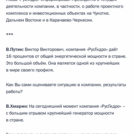
деятельности компании, в частности, о работе проектного
комплекса и инвестиционных объектах на Чукотке,
Дальнем Востоке и в Карачаево-Черкесии.
***
В.Путин:
Виктор Викторович, компания «РусГидро» даёт
16 процентов от общей энергетической мощности в стране.
Это большой объём. Она является одной из крупнейших
в мире своего профиля.
Как Вы сами оцениваете ситуацию в компании, результаты
работы?
В.Хмарин:
На сегодняшний момент компания «РусГидро» –
с большим отрывом крупнейший генератор мощности
в стране.