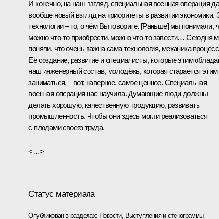
И конечно, на наш взгляд, специальная военная операция д
вообще новый взгляд на приоритеты в развитии экономики. 
технологии – то, о чём Вы говорите. [Раньше] мы понимали, 
можно что-то приобрести, можно что-то завести… Сегодня 
поняли, что очень важна сама технология, механика процесс
Её создание, развитие и специалисты, которые этим облада
наш инженерный состав, молодёжь, которая старается этим
заниматься, – вот, наверное, самое ценное. Специальная
военная операция нас научила. Думающие люди должны
делать хорошую, качественную продукцию, развивать
промышленность. Чтобы они здесь могли реализоваться
с плодами своего труда.
<…>
Статус материала
Опубликован в разделах:
Новости
,
Выступления и стенограммы