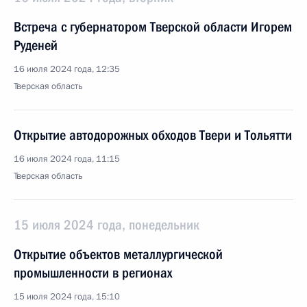
Встреча с губернатором Тверской области Игорем
Руденей
16 июля 2024 года, 12:35
Тверская область
Открытие автодорожных обходов Твери и Тольятти
16 июля 2024 года, 11:15
Тверская область
15 июля 2024 года, понедельник
Открытие объектов металлургической
промышленности в регионах
15 июля 2024 года, 15:10