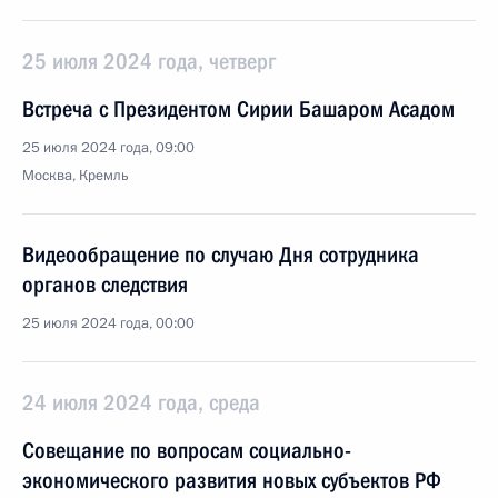
25 июля 2024 года, четверг
Встреча с Президентом Сирии Башаром Асадом
25 июля 2024 года, 09:00
Москва, Кремль
Видеообращение по случаю Дня сотрудника
органов следствия
25 июля 2024 года, 00:00
24 июля 2024 года, среда
Совещание по вопросам социально-
экономического развития новых субъектов РФ