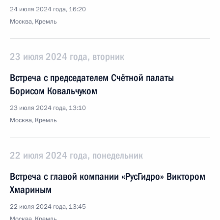
24 июля 2024 года, 16:20
Москва, Кремль
23 июля 2024 года, вторник
Встреча с председателем Счётной палаты
Борисом Ковальчуком
23 июля 2024 года, 13:10
Москва, Кремль
22 июля 2024 года, понедельник
Встреча с главой компании «РусГидро» Виктором
Хмариным
22 июля 2024 года, 13:45
Москва, Кремль