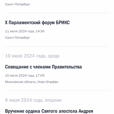
Санкт-Петербург
X Парламентский форум БРИКС
11 июля 2024 года, 14:30
Санкт-Петербург
10 июля 2024 года, среда
Совещание с членами Правительства
10 июля 2024 года, 17:05
Московская область, Ново-Огарёво
9 июля 2024 года, вторник
Вручение ордена Святого апостола Андрея