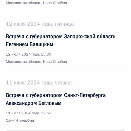
Московская область, Ново-Огарёво
12 июля 2024 года, пятница
Встреча с губернатором Запорожской области
Евгением Балицким
12 июля 2024 года, 15:30
Московская область, Ново-Огарёво
11 июля 2024 года, четверг
Встреча с губернатором Санкт-Петербурга
Александром Бегловым
11 июля 2024 года, 22:50
Санкт-Петербург