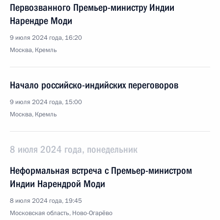
Первозванного Премьер-министру Индии
Нарендре Моди
9 июля 2024 года, 16:20
Москва, Кремль
Начало российско-индийских переговоров
9 июля 2024 года, 15:00
Москва, Кремль
8 июля 2024 года, понедельник
Неформальная встреча с Премьер-министром
Индии Нарендрой Моди
8 июля 2024 года, 19:45
Московская область, Ново-Огарёво