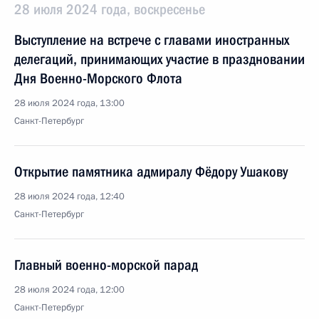
28 июля 2024 года, воскресенье
Выступление на встрече с главами иностранных
делегаций, принимающих участие в праздновании
Дня Военно-Морского Флота
28 июля 2024 года, 13:00
Санкт-Петербург
Открытие памятника адмиралу Фёдору Ушакову
28 июля 2024 года, 12:40
Санкт-Петербург
Главный военно-морской парад
28 июля 2024 года, 12:00
Санкт-Петербург