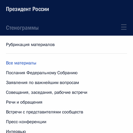
Президент России
Стенограммы
Рубрикация материалов
Все материалы
Послания Федеральному Собранию
Заявления по важнейшим вопросам
Совещания, заседания, рабочие встречи
Речи и обращения
Встречи с представителями сообществ
Пресс-конференции
Интервью