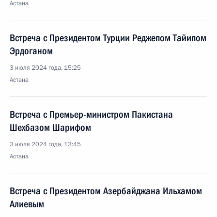
Астана
Встреча с Президентом Турции Реджепом Тайипом
Эрдоганом
3 июля 2024 года, 15:25
Астана
Встреча с Премьер-министром Пакистана
Шехбазом Шарифом
3 июля 2024 года, 13:45
Астана
Встреча с Президентом Азербайджана Ильхамом
Алиевым