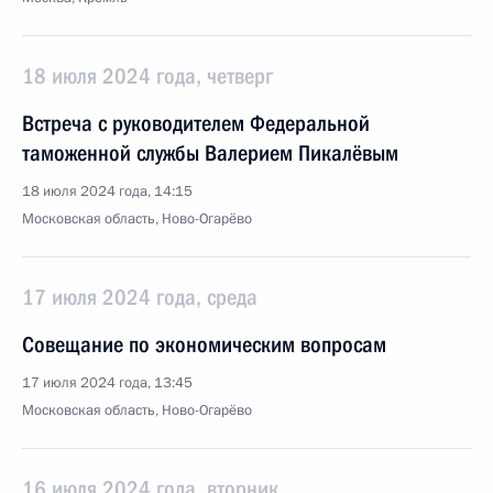
18 июля 2024 года, четверг
Встреча с руководителем Федеральной
таможенной службы Валерием Пикалёвым
18 июля 2024 года, 14:15
Московская область, Ново-Огарёво
17 июля 2024 года, среда
Совещание по экономическим вопросам
17 июля 2024 года, 13:45
Московская область, Ново-Огарёво
16 июля 2024 года, вторник