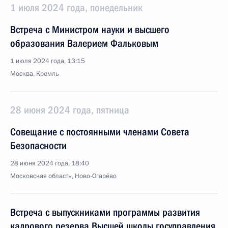
1 июля 2024 года, понедельник
Встреча с Министром науки и высшего
образования Валерием Фальковым
1 июля 2024 года, 13:15
Москва, Кремль
28 июня 2024 года, пятница
Совещание с постоянными членами Совета
Безопасности
28 июня 2024 года, 18:40
Московская область, Ново-Огарёво
Встреча с выпускниками программы развития
кадрового резерва Высшей школы госуправления