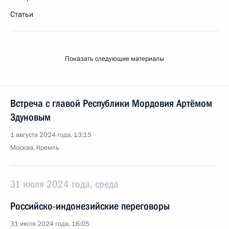
Статьи
Показать следующие материалы
Встреча с главой Республики Мордовия Артёмом
Здуновым
1 августа 2024 года, 13:15
Москва, Кремль
31 июля 2024 года, среда
Российско-индонезийские переговоры
31 июля 2024 года, 16:05