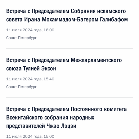
Встреча с Председателем Собрания исламского
совета Ирана Мохаммадом-Багером Галибафом
11 июля 2024 года, 16:00
Санкт-Петербург
Встреча с Председателем Межпарламентского
союза Тулией Эксон
11 июля 2024 года, 15:40
Санкт-Петербург
Встреча с Председателем Постоянного комитета
Всекитайского собрания народных
представителей Чжао Лэцзи
11 июля 2024 года, 15:00