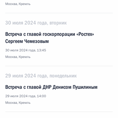
Москва, Кремль
30 июля 2024 года, вторник
Встреча с главой госкорпорации «Ростех»
Сергеем Чемезовым
30 июля 2024 года, 13:45
Москва, Кремль
29 июля 2024 года, понедельник
Встреча с главой ДНР Денисом Пушилиным
29 июля 2024 года, 14:00
Москва, Кремль