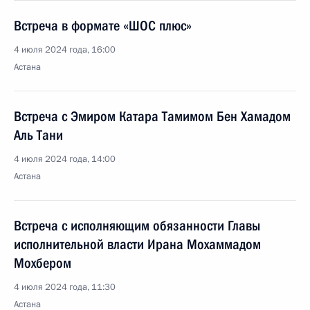
Встреча в формате «ШОС плюс»
4 июля 2024 года, 16:00
Астана
Встреча с Эмиром Катара Тамимом Бен Хамадом
Аль Тани
4 июля 2024 года, 14:00
Астана
Встреча с исполняющим обязанности Главы
исполнительной власти Ирана Мохаммадом
Мохбером
4 июля 2024 года, 11:30
Астана