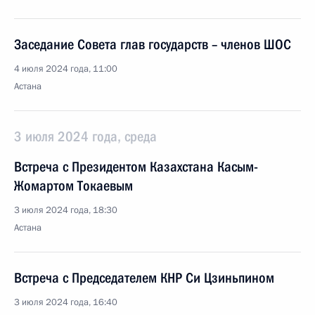
Заседание Совета глав государств – членов ШОС
4 июля 2024 года, 11:00
Астана
3 июля 2024 года, среда
Встреча с Президентом Казахстана Касым-
Жомартом Токаевым
3 июля 2024 года, 18:30
Астана
Встреча с Председателем КНР Си Цзиньпином
3 июля 2024 года, 16:40