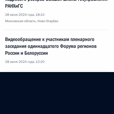
РАНХиГС
28 июня 2024 года, 18:10
Московская область, Ново-Огарёво
Видеообращение к участникам пленарного
заседания одиннадцатого Форума регионов
России и Белоруссии
28 июня 2024 года, 12:20
Видеообращение к выпускникам школ
28 июня 2024 года, 09:00
27 июня 2024 года, четверг