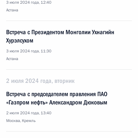
3 июля 2024 года, 12:40
Астана
Встреча с Президентом Монголии Ухнагийн
Хурэлсухом
3 июля 2024 года, 11:30
Астана
2 июля 2024 года, вторник
Встреча с председателем правления ПАО
«Газпром нефть» Александром Дюковым
2 июля 2024 года, 13:40
Москва, Кремль