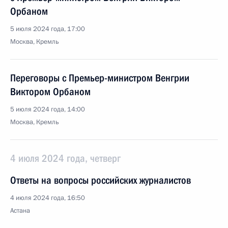
Орбаном
5 июля 2024 года, 17:00
Москва, Кремль
Переговоры с Премьер-министром Венгрии
Виктором Орбаном
5 июля 2024 года, 14:00
Москва, Кремль
4 июля 2024 года, четверг
Ответы на вопросы российских журналистов
4 июля 2024 года, 16:50
Астана