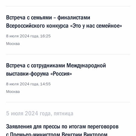
Встреча с семьями – финалистами
Всероссийского конкурса «Это у нас семейное»
8 июля 2024 года, 16:25
Москва
Встреча с сотрудниками Международной
выставки-форума «Россия»
8 июля 2024 года, 14:55
Москва
5 июля 2024 года, пятница
Заявления для прессы по итогам переговоров
с Премьер-министром Венгрии Виктором