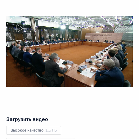
Загрузить видео
Высокое качество,
1.5 ГБ