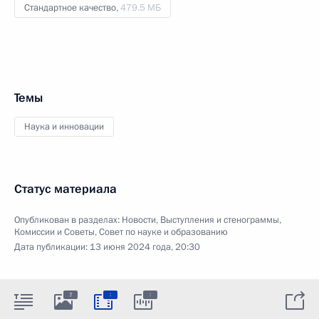
Стандартное качество,
479.5 МБ
Темы
Наука и инновации
Статус материала
Опубликован в разделах:
Новости
,
Выступления и стенограммы
,
Комиссии и Советы
,
Совет по науке и образованию
Дата публикации:
13 июня 2024 года, 20:30
:
:
7