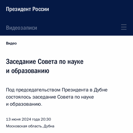
Президент России
Видеозаписи
Видео
Заседание Совета по науке
и образованию
Под председательством Президента в Дубне
состоялось заседание Совета по науке
и образованию
.
13 июня 2024 года
20:30
Московская область, Дубна