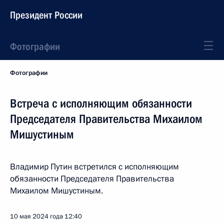
Президент России
Фотографии
Фотографии
Встреча с исполняющим обязанности
Председателя Правительства Михаилом
Мишустиным
Владимир Путин встретился с исполняющим
обязанности Председателя Правительства
Михаилом Мишустиным.
10 мая 2024 года
12:40