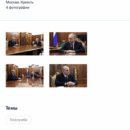
Москва, Кремль
4 фотографии
Темы
Госслужба