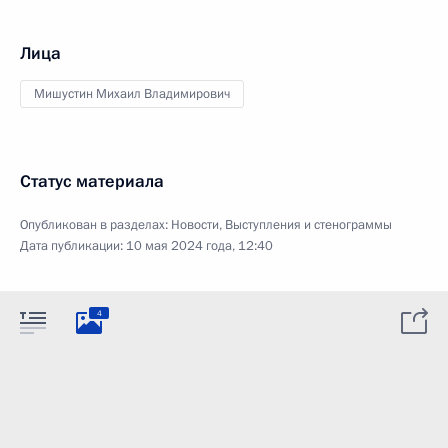
Лица
Мишустин Михаил Владимирович
Статус материала
Опубликован в разделах:
Новости
,
Выступления и стенограммы
Дата публикации:
10 мая 2024 года, 12:40
4