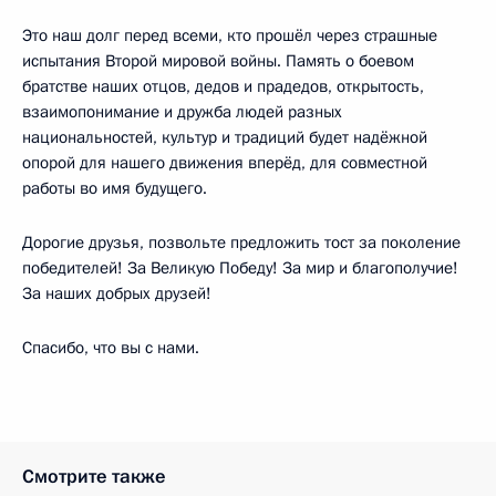
Это наш долг перед всеми, кто прошёл через страшные
испытания Второй мировой войны. Память о боевом
братстве наших отцов, дедов и прадедов, открытость,
взаимопонимание и дружба людей разных
национальностей, культур и традиций будет надёжной
опорой для нашего движения вперёд, для совместной
работы во имя будущего.
Дорогие друзья, позвольте предложить тост за поколение
победителей! За Великую Победу! За мир и благополучие!
За наших добрых друзей!
Спасибо, что вы с нами.
Смотрите также