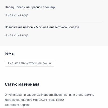
Парад Победы на Красной площади
9 мая 2024 года
Возложение цветов к Могиле Неизвестного Солдата
9 мая 2024 года
Темы
Великая Отечественная война
Статус материала
Опубликован в разделах:
Новости
,
Выступления и стенограммы
Дата публикации:
9 мая 2024 года, 13:00
Текстовая версия