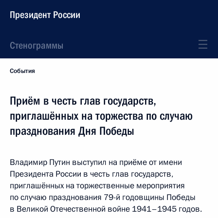
Президент России
Стенограммы
События
Приём в честь глав государств,
приглашённых на торжества по случаю
празднования Дня Победы
Владимир Путин выступил на приёме от имени
Президента России в честь глав государств,
приглашённых на торжественные мероприятия
по случаю празднования 79-й годовщины Победы
в Великой Отечественной войне 1941–1945 годов.