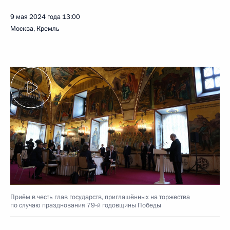
9 мая 2024 года
13:00
Москва, Кремль
Приём в честь глав государств, приглашённых на торжества
по случаю празднования 79-й годовщины Победы