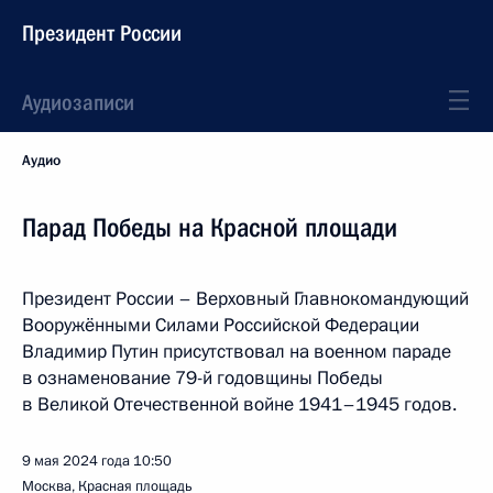
Президент России
Аудиозаписи
Аудио
Парад Победы на Красной площади
Президент России – Верховный Главнокомандующий
Вооружёнными Силами Российской Федерации
Владимир Путин присутствовал на военном параде
в ознаменование 79-й годовщины Победы
в Великой Отечественной войне 1941–1945 годов.
9 мая 2024 года
10:50
Москва, Красная площадь