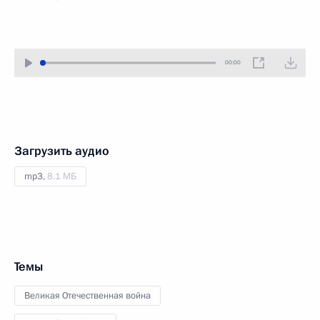
00:00
Загрузить аудио
mp3,
8.1 МБ
Темы
Великая Отечественная война