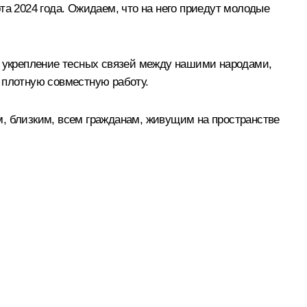
 2024 года. Ожидаем, что на него приедут молодые
и укрепление тесных связей между нашими народами,
 плотную совместную работу.
м, близким, всем гражданам, живущим на пространстве