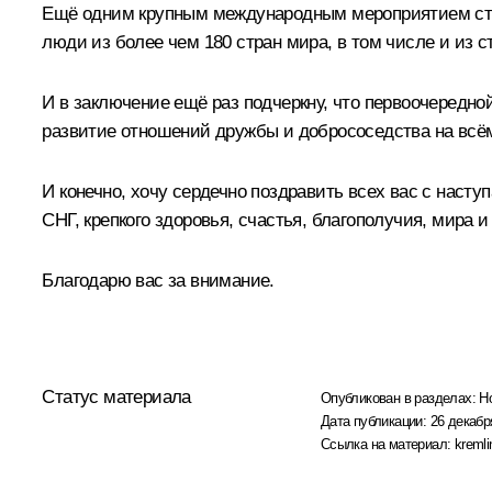
Ещё одним крупным международным мероприятием стан
люди из более чем 180 стран мира, в том числе и из 
И в заключение ещё раз подчеркну, что первоочередн
развитие отношений дружбы и добрососедства на всём
И конечно, хочу сердечно поздравить всех вас с нас
СНГ, крепкого здоровья, счастья, благополучия, мира и
Благодарю вас за внимание.
Статус материала
Опубликован в разделах:
Н
Дата публикации:
26 декабр
Ссылка на материал:
kremli